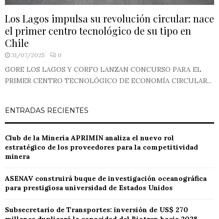
Los Lagos impulsa su revolución circular: nace
el primer centro tecnológico de su tipo en
Chile
31/07/2025
0
GORE LOS LAGOS Y CORFO LANZAN CONCURSO PARA EL
PRIMER CENTRO TECNOLÓGICO DE ECONOMÍA CIRCULAR...
ENTRADAS RECIENTES
Club de la Minería APRIMIN analiza el nuevo rol
estratégico de los proveedores para la competitividad
minera
ASENAV construirá buque de investigación oceanográfica
para prestigiosa universidad de Estados Unidos
Subsecretario de Transportes: inversión de US$ 270