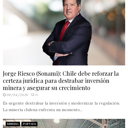
Jorge Riesco (Sonami): Chile debe reforzar la
certeza jurídica para destrabar inversión
minera y asegurar su crecimiento
08/04/2026
0
Es urgente destrabar la inversión y modernizar la regulación.
La minería chilena enfrenta un momento...
MINERIA
PORTADA