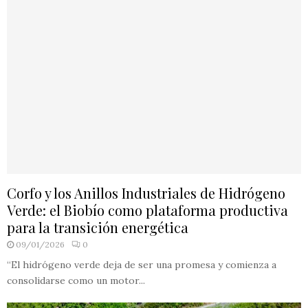
Corfo y los Anillos Industriales de Hidrógeno
Verde: el Biobío como plataforma productiva
para la transición energética
09/01/2026
0
“El hidrógeno verde deja de ser una promesa y comienza a
consolidarse como un motor...