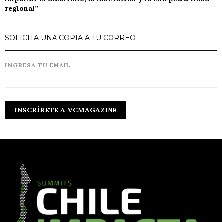
regional”
SOLICITA UNA COPIA A TU CORREO
INGRESA TU EMAIL