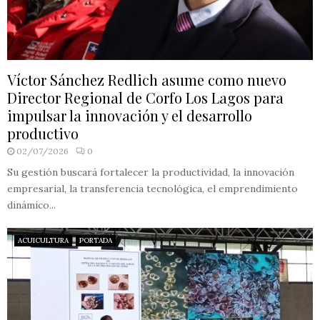
Víctor Sánchez Redlich asume como nuevo
Director Regional de Corfo Los Lagos para
impulsar la innovación y el desarrollo
productivo
02/07/2026
0
Su gestión buscará fortalecer la productividad, la innovación
empresarial, la transferencia tecnológica, el emprendimiento
dinámico...
ACUICULTURA
PORTADA