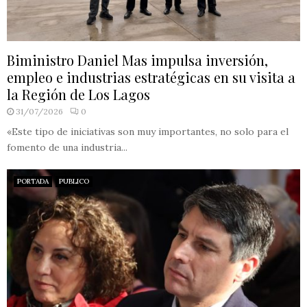
Biministro Daniel Mas impulsa inversión,
empleo e industrias estratégicas en su visita a
la Región de Los Lagos
31/07/2026
0
«Este tipo de iniciativas son muy importantes, no solo para el
fomento de una industria...
PORTADA
PUBLICO