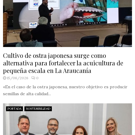
Cultivo de ostra japonesa surge como
alternativa para fortalecer la acuicultura de
pequeña escala en La Araucanía
15/06/2026
0
«En el caso de la ostra japonesa, nuestro objetivo es producir
semillas de alta calidad...
PORTADA
SOSTENIBILIDAD