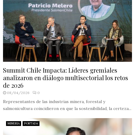
Summit Chile Impacta: Líderes gremiales
analizaron en diálogo multisectorial los retos
de 2026
08/04/2026
0
Representantes de las industrias minera, forestal y
salmonicultura coincidieron en que la sostenibilidad, la certeza...
MINERIA
PORTADA