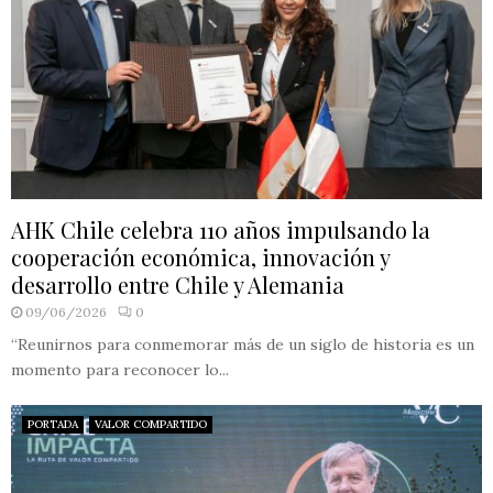
AHK Chile celebra 110 años impulsando la
cooperación económica, innovación y
desarrollo entre Chile y Alemania
09/06/2026
0
“Reunirnos para conmemorar más de un siglo de historia es un
momento para reconocer lo...
PORTADA
VALOR COMPARTIDO