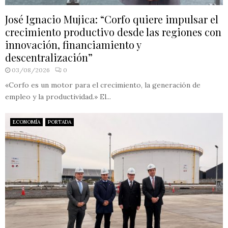
José Ignacio Mujica: “Corfo quiere impulsar el
crecimiento productivo desde las regiones con
innovación, financiamiento y
descentralización”
03/08/2026
0
«Corfo es un motor para el crecimiento, la generación de
empleo y la productividad.» El...
ECONOMÍA
PORTADA