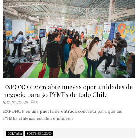
EXPONOR 2026 abre nuevas oportunidades de
negocio para 50 PYMEs de todo Chile
21/01/2026
0
EXPONOR es una puerta de entrada concreta para que las
PYMEs chilenas escalen e innoven...
PORTADA
SOSTENIBILIDAD