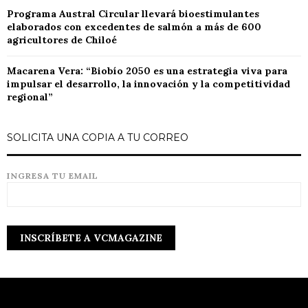
Programa Austral Circular llevará bioestimulantes
elaborados con excedentes de salmón a más de 600
agricultores de Chiloé
Macarena Vera: “Biobío 2050 es una estrategia viva para
impulsar el desarrollo, la innovación y la competitividad
regional”
SOLICITA UNA COPIA A TU CORREO
INGRESA TU EMAIL