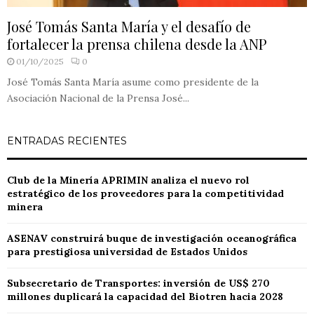
José Tomás Santa María y el desafío de
fortalecer la prensa chilena desde la ANP
01/10/2025
0
José Tomás Santa María asume como presidente de la
Asociación Nacional de la Prensa José...
ENTRADAS RECIENTES
Club de la Minería APRIMIN analiza el nuevo rol
estratégico de los proveedores para la competitividad
minera
ASENAV construirá buque de investigación oceanográfica
para prestigiosa universidad de Estados Unidos
Subsecretario de Transportes: inversión de US$ 270
millones duplicará la capacidad del Biotren hacia 2028