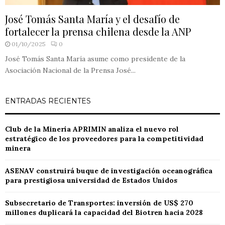
José Tomás Santa María y el desafío de
fortalecer la prensa chilena desde la ANP
01/10/2025
0
José Tomás Santa María asume como presidente de la
Asociación Nacional de la Prensa José...
ENTRADAS RECIENTES
Club de la Minería APRIMIN analiza el nuevo rol
estratégico de los proveedores para la competitividad
minera
ASENAV construirá buque de investigación oceanográfica
para prestigiosa universidad de Estados Unidos
Subsecretario de Transportes: inversión de US$ 270
millones duplicará la capacidad del Biotren hacia 2028