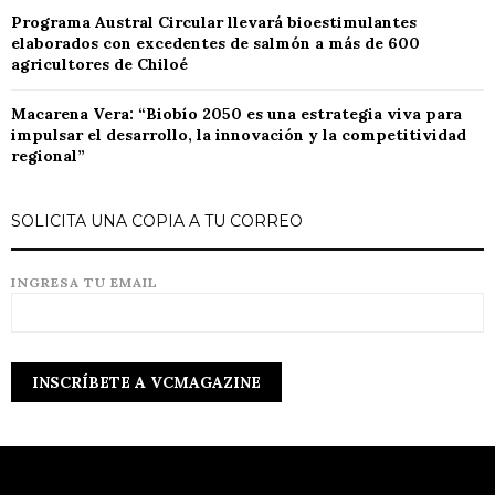
Programa Austral Circular llevará bioestimulantes
elaborados con excedentes de salmón a más de 600
agricultores de Chiloé
Macarena Vera: “Biobío 2050 es una estrategia viva para
impulsar el desarrollo, la innovación y la competitividad
regional”
SOLICITA UNA COPIA A TU CORREO
INGRESA TU EMAIL