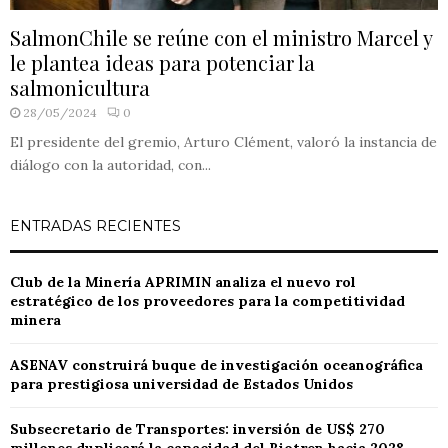
SalmonChile se reúne con el ministro Marcel y
le plantea ideas para potenciar la
salmonicultura
28/05/2024
0
El presidente del gremio, Arturo Clément, valoró la instancia de
diálogo con la autoridad, con...
ENTRADAS RECIENTES
Club de la Minería APRIMIN analiza el nuevo rol
estratégico de los proveedores para la competitividad
minera
ASENAV construirá buque de investigación oceanográfica
para prestigiosa universidad de Estados Unidos
Subsecretario de Transportes: inversión de US$ 270