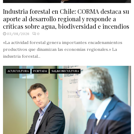
Industria forestal en Chile: CORMA destaca su
aporte al desarrollo regional y responde a
críticas sobre agua, biodiversidad e incendios
03/08/2026
0
«La actividad forestal genera importantes encadenamientos
productivos que dinamizan las economías regionales.» La
industria forestal...
ACUICULTURA
PORTADA
SALMONICULTURA