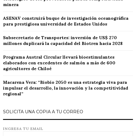
minera
ASENAV construirá buque de investigación oceanográfica
para prestigiosa universidad de Estados Unidos
Subsecretario de Transportes: inversión de US$ 270
millones duplicará la capacidad del Biotren hacia 2028
Programa Austral Circular llevará bioestimulantes
elaborados con excedentes de salmón a más de 600
agricultores de Chiloé
Macarena Vera: “Biobío 2050 es una estrategia viva para
impulsar el desarrollo, la innovación y la competitividad
regional”
SOLICITA UNA COPIA A TU CORREO
INGRESA TU EMAIL