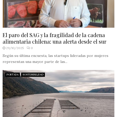
El paro del SAG y la fragilidad de la cadena
alimentaria chilena: una alerta desde el sur
29/10/2025
0
Según su última encuesta, las startups lideradas por mujeres
representan una mayor parte de las...
PORTADA
SOSTENIBILIDAD