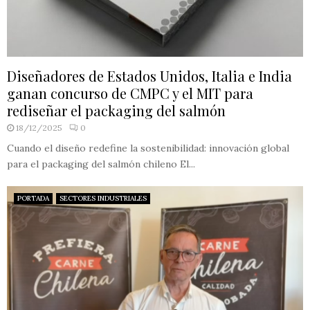
Diseñadores de Estados Unidos, Italia e India
ganan concurso de CMPC y el MIT para
rediseñar el packaging del salmón
18/12/2025
0
Cuando el diseño redefine la sostenibilidad: innovación global
para el packaging del salmón chileno El...
PORTADA
SECTORES INDUSTRIALES