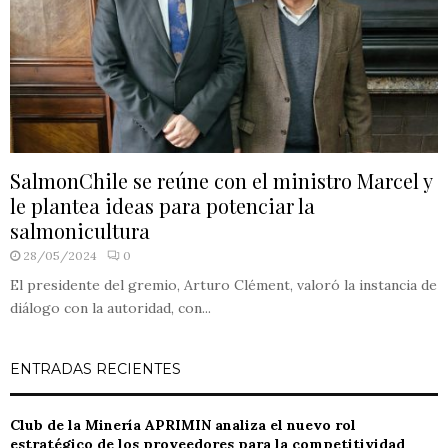
SalmonChile se reúne con el ministro Marcel y
le plantea ideas para potenciar la
salmonicultura
28/05/2024
0
El presidente del gremio, Arturo Clément, valoró la instancia de
diálogo con la autoridad, con...
ENTRADAS RECIENTES
Club de la Minería APRIMIN analiza el nuevo rol
estratégico de los proveedores para la competitividad