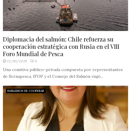
Diplomacia del salmón: Chile refuerza su
cooperación estratégica con Rusia en el VIII
Foro Mundial de Pesca
22/10/2025
0
Una comitiva público-privada compuesta por representantes
de Sernapesca, IFOP y el Consejo del Salmón viajó...
HABLEMOS DE COOPERAR