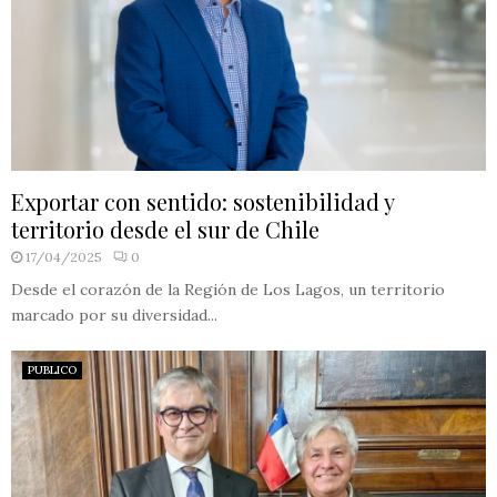
Exportar con sentido: sostenibilidad y
territorio desde el sur de Chile
17/04/2025
0
Desde el corazón de la Región de Los Lagos, un territorio
marcado por su diversidad...
PUBLICO