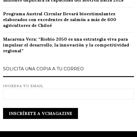
Programa Austral Circular llevará bioestimulantes
elaborados con excedentes de salmón a más de 600
agricultores de Chiloé
Macarena Vera: “Biobío 2050 es una estrategia viva para
impulsar el desarrollo, la innovación y la competitividad
regional”
SOLICITA UNA COPIA A TU CORREO
INGRESA TU EMAIL