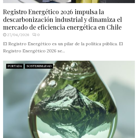
Registro Energético 2026 impulsa la
descarbonización industrial y dinamiza el
mercado de eficiencia energética en Chile
27/04/2026
0
El Registro Energético es un pilar de la política pública. El
Registro Energético 2026 se...
PORTADA
SOSTENIBILIDAD