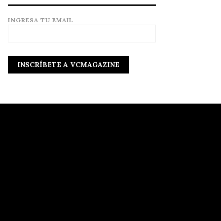
INGRESA TU EMAIL