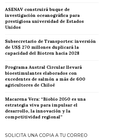
ASENAV construirá buque de
investigación oceanográfica para
prestigiosa universidad de Estados
Unidos
Subsecretario de Transportes: inversión
de US$ 270 millones duplicará la
capacidad del Biotren hacia 2028
Programa Austral Circular llevará
bioestimulantes elaborados con
excedentes de salmón a más de 600
agricultores de Chiloé
Macarena Vera: “Biobío 2050 es una
estrategia viva para impulsar el
desarrollo, la innovación y la
competitividad regional”
SOLICITA UNA COPIA A TU CORREO