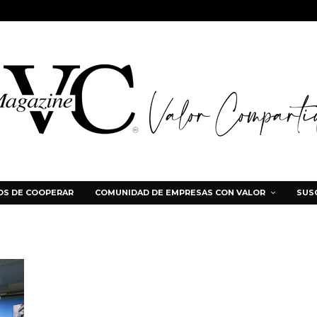
S DE COOPERAR
COMUNIDAD DE EMPRESAS CON VALOR
SUS