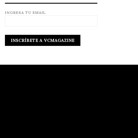
INGRESA TU EMAIL