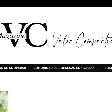
S DE COOPERAR
COMUNIDAD DE EMPRESAS CON VALOR
SUS