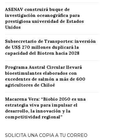
ASENAV construirá buque de
investigación oceanográfica para
prestigiosa universidad de Estados
Unidos
Subsecretario de Transportes: inversión
de US$ 270 millones duplicará la
capacidad del Biotren hacia 2028
Programa Austral Circular llevará
bioestimulantes elaborados con
excedentes de salmón a más de 600
agricultores de Chiloé
Macarena Vera: “Biobío 2050 es una
estrategia viva para impulsar el
desarrollo, la innovación y la
competitividad regional”
SOLICITA UNA COPIA A TU CORREO