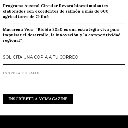
Programa Austral Circular llevará bioestimulantes
elaborados con excedentes de salmón a más de 600
agricultores de Chiloé
Macarena Vera: “Biobío 2050 es una estrategia viva para
impulsar el desarrollo, la innovación y la competitividad
regional”
SOLICITA UNA COPIA A TU CORREO
INGRESA TU EMAIL