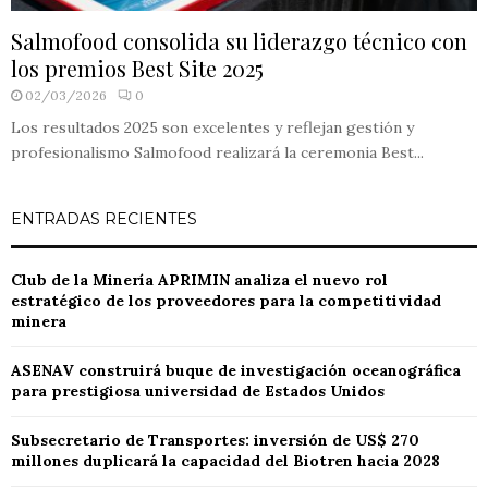
Salmofood consolida su liderazgo técnico con
los premios Best Site 2025
02/03/2026
0
Los resultados 2025 son excelentes y reflejan gestión y
profesionalismo Salmofood realizará la ceremonia Best...
ENTRADAS RECIENTES
Club de la Minería APRIMIN analiza el nuevo rol
estratégico de los proveedores para la competitividad
minera
ASENAV construirá buque de investigación oceanográfica
para prestigiosa universidad de Estados Unidos
Subsecretario de Transportes: inversión de US$ 270
millones duplicará la capacidad del Biotren hacia 2028