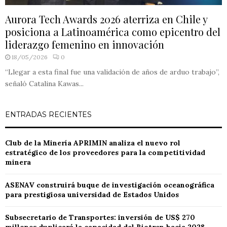
Aurora Tech Awards 2026 aterriza en Chile y
posiciona a Latinoamérica como epicentro del
liderazgo femenino en innovación
18/05/2026
0
“Llegar a esta final fue una validación de años de arduo trabajo”,
señaló Catalina Kawas...
ENTRADAS RECIENTES
Club de la Minería APRIMIN analiza el nuevo rol
estratégico de los proveedores para la competitividad
minera
ASENAV construirá buque de investigación oceanográfica
para prestigiosa universidad de Estados Unidos
Subsecretario de Transportes: inversión de US$ 270