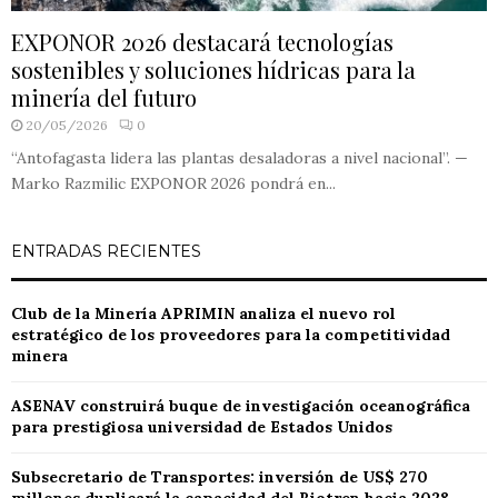
EXPONOR 2026 destacará tecnologías
sostenibles y soluciones hídricas para la
minería del futuro
20/05/2026
0
“Antofagasta lidera las plantas desaladoras a nivel nacional”. —
Marko Razmilic EXPONOR 2026 pondrá en...
ENTRADAS RECIENTES
Club de la Minería APRIMIN analiza el nuevo rol
estratégico de los proveedores para la competitividad
minera
ASENAV construirá buque de investigación oceanográfica
para prestigiosa universidad de Estados Unidos
Subsecretario de Transportes: inversión de US$ 270