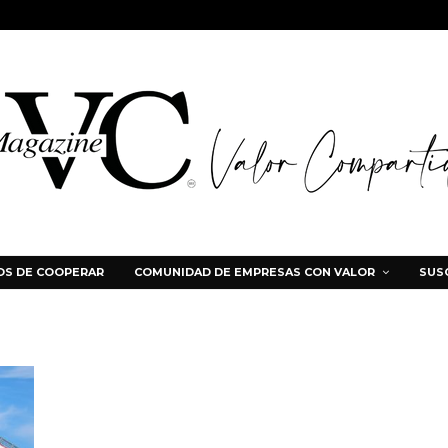
S DE COOPERAR
COMUNIDAD DE EMPRESAS CON VALOR
SUS