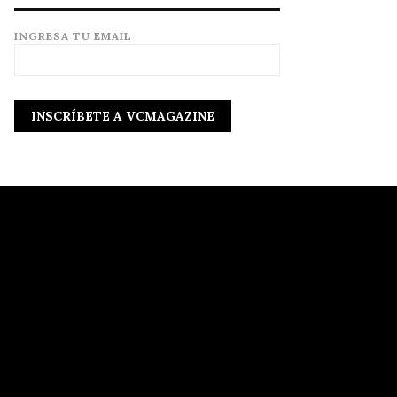
INGRESA TU EMAIL