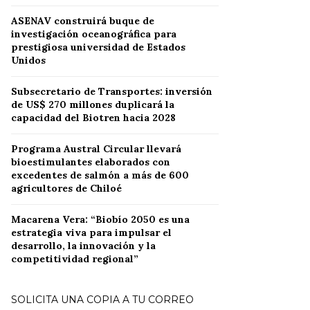
ASENAV construirá buque de
investigación oceanográfica para
prestigiosa universidad de Estados
Unidos
Subsecretario de Transportes: inversión
de US$ 270 millones duplicará la
capacidad del Biotren hacia 2028
Programa Austral Circular llevará
bioestimulantes elaborados con
excedentes de salmón a más de 600
agricultores de Chiloé
Macarena Vera: “Biobío 2050 es una
estrategia viva para impulsar el
desarrollo, la innovación y la
competitividad regional”
SOLICITA UNA COPIA A TU CORREO