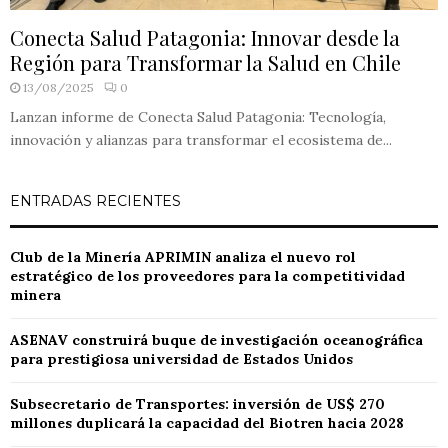
Conecta Salud Patagonia: Innovar desde la
Región para Transformar la Salud en Chile
13/08/2025
0
Lanzan informe de Conecta Salud Patagonia: Tecnología,
innovación y alianzas para transformar el ecosistema de...
ENTRADAS RECIENTES
Club de la Minería APRIMIN analiza el nuevo rol
estratégico de los proveedores para la competitividad
minera
ASENAV construirá buque de investigación oceanográfica
para prestigiosa universidad de Estados Unidos
Subsecretario de Transportes: inversión de US$ 270
millones duplicará la capacidad del Biotren hacia 2028