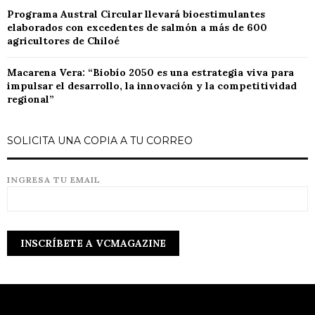
Programa Austral Circular llevará bioestimulantes
elaborados con excedentes de salmón a más de 600
agricultores de Chiloé
Macarena Vera: “Biobío 2050 es una estrategia viva para
impulsar el desarrollo, la innovación y la competitividad
regional”
SOLICITA UNA COPIA A TU CORREO
INGRESA TU EMAIL