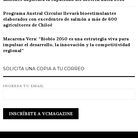
Programa Austral Circular llevará bioestimulantes
elaborados con excedentes de salmón a más de 600
agricultores de Chiloé
Macarena Vera: “Biobío 2050 es una estrategia viva para
impulsar el desarrollo, la innovación y la competitividad
regional”
SOLICITA UNA COPIA A TU CORREO
INGRESA TU EMAIL