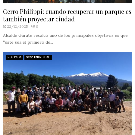
Cerro Philippi: cuando recuperar un parque es
también proyectar ciudad
22/12/2025
0
Alcalde Gárate recalcó uno de los principales objetivos es que
“este sea el primero de...
PORTADA
SOSTENIBILIDAD