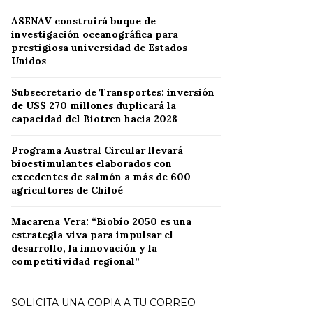
ASENAV construirá buque de
investigación oceanográfica para
prestigiosa universidad de Estados
Unidos
Subsecretario de Transportes: inversión
de US$ 270 millones duplicará la
capacidad del Biotren hacia 2028
Programa Austral Circular llevará
bioestimulantes elaborados con
excedentes de salmón a más de 600
agricultores de Chiloé
Macarena Vera: “Biobío 2050 es una
estrategia viva para impulsar el
desarrollo, la innovación y la
competitividad regional”
SOLICITA UNA COPIA A TU CORREO