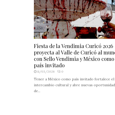
Fiesta de la Vendimia Curicó 2026
proyecta al Valle de Curicó al mu
con Sello Vendimia y México como
país invitado
11/03/2026
0
Tener a México como país invitado fortalece el
intercambio cultural y abre nuevas oportunida
de...