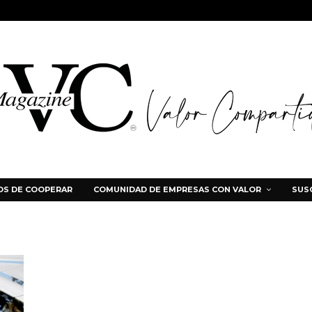
S DE COOPERAR
COMUNIDAD DE EMPRESAS CON VALOR
SUS