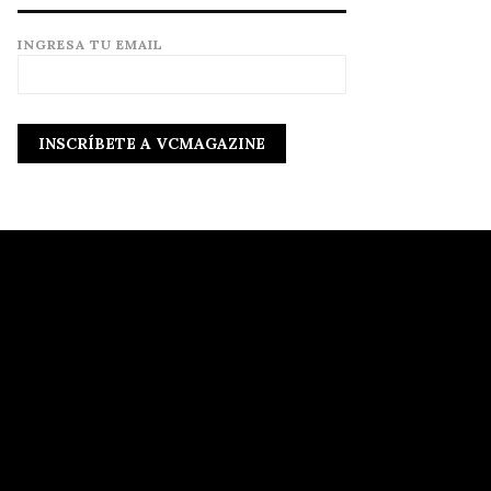
INGRESA TU EMAIL