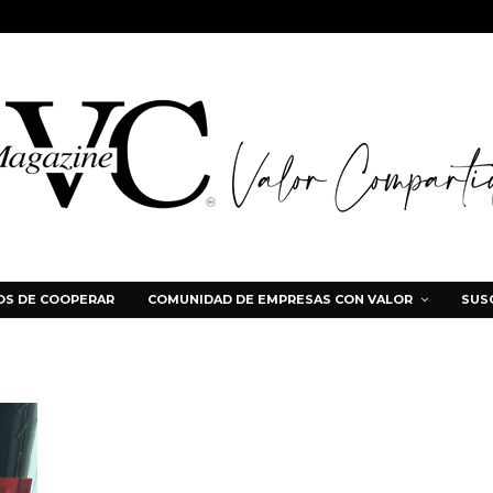
S DE COOPERAR
COMUNIDAD DE EMPRESAS CON VALOR
SUS