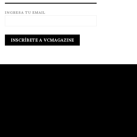
INGRESA TU EMAIL