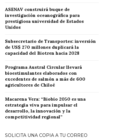
ASENAV construirá buque de
investigación oceanográfica para
prestigiosa universidad de Estados
Unidos
Subsecretario de Transportes: inversión
de US$ 270 millones duplicará la
capacidad del Biotren hacia 2028
Programa Austral Circular llevará
bioestimulantes elaborados con
excedentes de salmón a más de 600
agricultores de Chiloé
Macarena Vera: “Biobío 2050 es una
estrategia viva para impulsar el
desarrollo, la innovación y la
competitividad regional”
SOLICITA UNA COPIA A TU CORREO