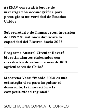
ASENAV construirá buque de
investigación oceanográfica para
prestigiosa universidad de Estados
Unidos
Subsecretario de Transportes: inversión
de US$ 270 millones duplicará la
capacidad del Biotren hacia 2028
Programa Austral Circular llevará
bioestimulantes elaborados con
excedentes de salmón a más de 600
agricultores de Chiloé
Macarena Vera: “Biobío 2050 es una
estrategia viva para impulsar el
desarrollo, la innovación y la
competitividad regional”
SOLICITA UNA COPIA A TU CORREO