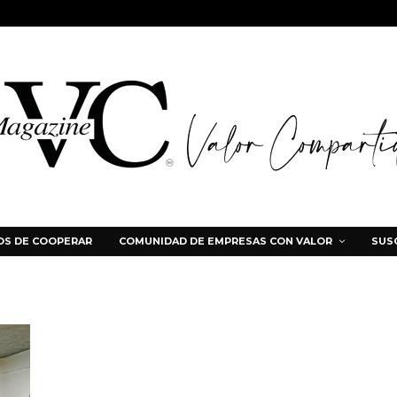
S DE COOPERAR
COMUNIDAD DE EMPRESAS CON VALOR
SUS