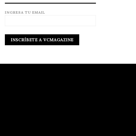
INGRESA TU EMAIL