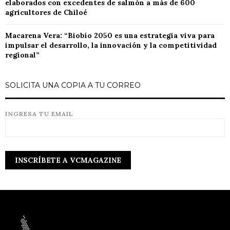
elaborados con excedentes de salmón a más de 600
agricultores de Chiloé
Macarena Vera: “Biobío 2050 es una estrategia viva para
impulsar el desarrollo, la innovación y la competitividad
regional”
SOLICITA UNA COPIA A TU CORREO
INGRESA TU EMAIL