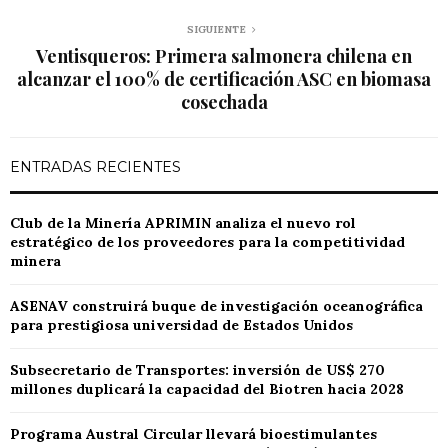
SIGUIENTE
Ventisqueros: Primera salmonera chilena en
alcanzar el 100% de certificación ASC en biomasa
cosechada
ENTRADAS RECIENTES
Club de la Minería APRIMIN analiza el nuevo rol
estratégico de los proveedores para la competitividad
minera
ASENAV construirá buque de investigación oceanográfica
para prestigiosa universidad de Estados Unidos
Subsecretario de Transportes: inversión de US$ 270
millones duplicará la capacidad del Biotren hacia 2028
Programa Austral Circular llevará bioestimulantes