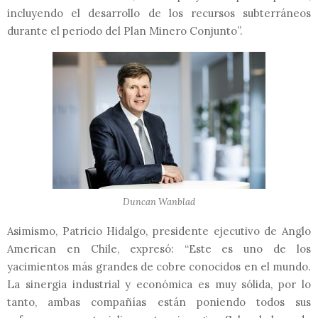
incluyendo el desarrollo de los recursos subterráneos
durante el periodo del Plan Minero Conjunto”.
Duncan Wanblad
Asimismo, Patricio Hidalgo, presidente ejecutivo de Anglo
American en Chile, expresó: “Este es uno de los
yacimientos más grandes de cobre conocidos en el mundo.
La sinergia industrial y económica es muy sólida, por lo
tanto, ambas compañías están poniendo todos sus