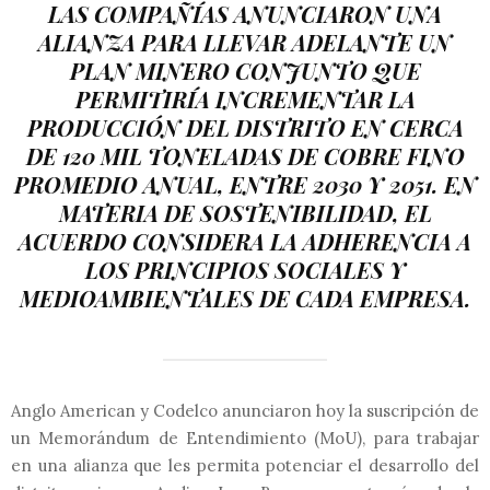
LAS COMPAÑÍAS ANUNCIARON UNA
ALIANZA PARA LLEVAR ADELANTE UN
PLAN MINERO CONJUNTO QUE
PERMITIRÍA INCREMENTAR LA
PRODUCCIÓN DEL DISTRITO EN CERCA
DE 120 MIL TONELADAS DE COBRE FINO
PROMEDIO ANUAL, ENTRE 2030 Y 2051. EN
MATERIA DE SOSTENIBILIDAD, EL
ACUERDO CONSIDERA LA ADHERENCIA A
LOS PRINCIPIOS SOCIALES Y
MEDIOAMBIENTALES DE CADA EMPRESA.
Anglo American y Codelco anunciaron hoy la suscripción de
un Memorándum de Entendimiento (MoU), para trabajar
en una alianza que les permita potenciar el desarrollo del