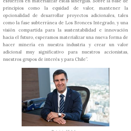
esfuerzos en materializar estas sinergias. Sobre la base de
principios como la equidad de valor, mantener la
opcionalidad de desarrollar proyectos adicionales, tales
como la fase subterránea de Los Bronces Integrado, y una
visión compartida para la sustentabilidad e innovación
hacia el futuro, esperamos materializar una nueva forma de
hacer minería en nuestra industria y crear un valor
adicional muy significativo para nuestros accionistas,
nuestros grupos de interés y para Chile”.