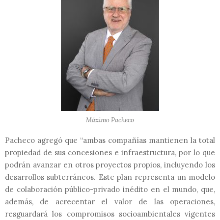
Máximo Pacheco
Pacheco agregó que “ambas compañías mantienen la total
propiedad de sus concesiones e infraestructura, por lo que
podrán avanzar en otros proyectos propios, incluyendo los
desarrollos subterráneos. Este plan representa un modelo
de colaboración público-privado inédito en el mundo, que,
además, de acrecentar el valor de las operaciones,
resguardará los compromisos socioambientales vigentes