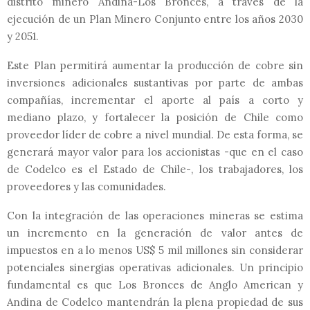
distrito minero Andina-Los Bronces, a través de la
ejecución de un Plan Minero Conjunto entre los años 2030
y 2051.
Este Plan permitirá aumentar la producción de cobre sin
inversiones adicionales sustantivas por parte de ambas
compañías, incrementar el aporte al país a corto y
mediano plazo, y fortalecer la posición de Chile como
proveedor líder de cobre a nivel mundial. De esta forma, se
generará mayor valor para los accionistas -que en el caso
de Codelco es el Estado de Chile-, los trabajadores, los
proveedores y las comunidades.
Con la integración de las operaciones mineras se estima
un incremento en la generación de valor antes de
impuestos en a lo menos US$ 5 mil millones sin considerar
potenciales sinergias operativas adicionales. Un principio
fundamental es que Los Bronces de Anglo American y
Andina de Codelco mantendrán la plena propiedad de sus