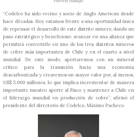
Patricio Hidalgo
“Codelco ha sido vecino y socio de Anglo American desde
hace décadas. Hoy estamos frente a una oportunidad única
de repensar el desarrollo de este distrito minero, dando un
paso estratégico y beneficioso: avanzar en una alianza que
permitirá convertirlo en uno de los tres distritos mineros
de cobre más importantes de Chile y en el cuarto a nivel
mundial. De este modo, aportaremos con un mineral
crítico para la transición hacia una economía
descarbonizada y crearemos un mayor valor por, al menos,
US$ 5.000 millones, lo que implica incrementar de manera
importante nuestro aporte al Fisco y mantener a Chile en
el liderazgo mundial en producción de cobre”, afirmó el
presidente del directorio de Codelco, Máximo Pacheco.