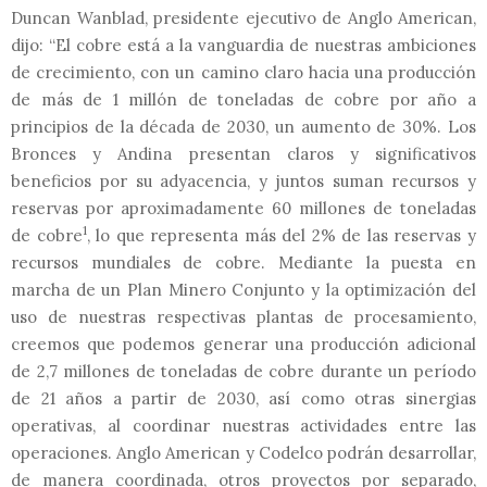
Duncan Wanblad, presidente ejecutivo de Anglo American,
dijo: “El cobre está a la vanguardia de nuestras ambiciones
de crecimiento, con un camino claro hacia una producción
de más de 1 millón de toneladas de cobre por año a
principios de la década de 2030, un aumento de 30%. Los
Bronces y Andina presentan claros y significativos
beneficios por su adyacencia, y juntos suman recursos y
reservas por aproximadamente 60 millones de toneladas
1
de cobre
, lo que representa más del 2% de las reservas y
recursos mundiales de cobre. Mediante la puesta en
marcha de un Plan Minero Conjunto y la optimización del
uso de nuestras respectivas plantas de procesamiento,
creemos que podemos generar una producción adicional
de 2,7 millones de toneladas de cobre durante un período
de 21 años a partir de 2030, así como otras sinergias
operativas, al coordinar nuestras actividades entre las
operaciones. Anglo American y Codelco podrán desarrollar,
de manera coordinada, otros proyectos por separado,