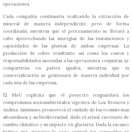
operaciones.
Cada compañía continuaría realizando la extracción de
mineral de manera independiente, pero de forma
coordinada, mientras que el procesamiento se llevará a
cabo aprovechando las sinergias de las instalaciones y
capacidades de las plantas de ambas empresas. La
producción de cobre resultante, así como los costos y
responsabilidades asociadas a las operaciones conjuntas, se
compartirán en partes iguales, mientras que la
comercialización se gestionará de manera individual por
cada una de las empresas.
El MoU explicita que el proyecto resguardará los
compromisos socioambientales vigentes de Los Bronces y
Andina. Asimismo, promoverá el cuidado de los ecosistemas
altoandinos y su biodiversidad, dado el actual escenario de
cambio climático y su impacto en glaciares. Dada la escasez
hídrica que atraviesa la zona central, las compañías se