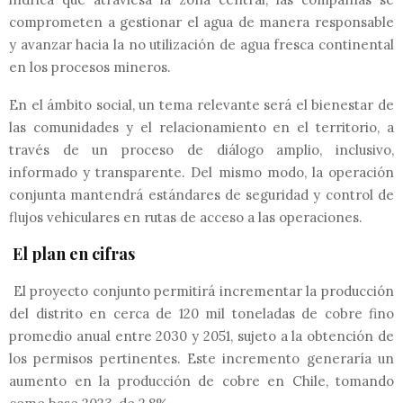
comprometen a gestionar el agua de manera responsable
y avanzar hacia la no utilización de agua fresca continental
en los procesos mineros.
En el ámbito social, un tema relevante será el bienestar de
las comunidades y el relacionamiento en el territorio, a
través de un proceso de diálogo amplio, inclusivo,
informado y transparente. Del mismo modo, la operación
conjunta mantendrá estándares de seguridad y control de
flujos vehiculares en rutas de acceso a las operaciones.
El plan en cifras
El proyecto conjunto permitirá incrementar la producción
del distrito en cerca de 120 mil toneladas de cobre fino
promedio anual entre 2030 y 2051, sujeto a la obtención de
los permisos pertinentes. Este incremento generaría un
aumento en la producción de cobre en Chile, tomando