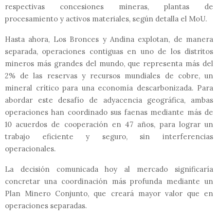
respectivas concesiones mineras, plantas de
procesamiento y activos materiales, según detalla el MoU.
Hasta ahora, Los Bronces y Andina explotan, de manera
separada, operaciones contiguas en uno de los distritos
mineros más grandes del mundo, que representa más del
2% de las reservas y recursos mundiales de cobre, un
mineral crítico para una economía descarbonizada. Para
abordar este desafío de adyacencia geográfica, ambas
operaciones han coordinado sus faenas mediante más de
10 acuerdos de cooperación en 47 años, para lograr un
trabajo eficiente y seguro, sin interferencias
operacionales.
La decisión comunicada hoy al mercado significaría
concretar una coordinación más profunda mediante un
Plan Minero Conjunto, que creará mayor valor que en
operaciones separadas.