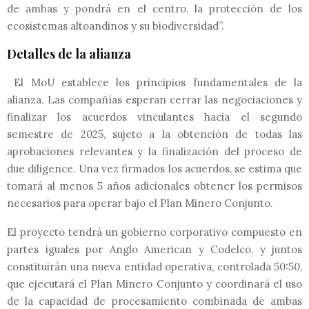
de ambas y pondrá en el centro, la protección de los
ecosistemas altoandinos y su biodiversidad”.
Detalles de la alianza
El MoU establece los principios fundamentales de la
alianza. Las compañías esperan cerrar las negociaciones y
finalizar los acuerdos vinculantes hacia el segundo
semestre de 2025, sujeto a la obtención de todas las
aprobaciones relevantes y la finalización del proceso de
due diligence. Una vez firmados los acuerdos, se estima que
tomará al menos 5 años adicionales obtener los permisos
necesarios para operar bajo el Plan Minero Conjunto.
El proyecto tendrá un gobierno corporativo compuesto en
partes iguales por Anglo American y Codelco, y juntos
constituirán una nueva entidad operativa, controlada 50:50,
que ejecutará el Plan Minero Conjunto y coordinará el uso
de la capacidad de procesamiento combinada de ambas