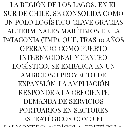
LA REGIÓN DE LOS LAGOS, EN EL
SUR DE CHILE, SE CONSOLIDA COMO
UN POLO LOGÍSTICO CLAVE GRACIAS
AL TERMINALES MARÍTIMOS DE LA
PATAGONIA (TMP), QUE, TRAS 10 AÑOS
OPERANDO COMO PUERTO
INTERNACIONAL Y CENTRO
LOGÍSTICO, SE EMBARCA EN UN
AMBICIOSO PROYECTO DE
EXPANSIÓN. LA AMPLIACIÓN
RESPONDE A LA CRECIENTE
DEMANDA DE SERVICIOS
PORTUARIOS EN SECTORES
ESTRATÉGICOS COMO EL