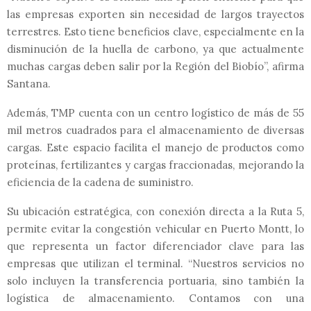
las empresas exporten sin necesidad de largos trayectos
terrestres. Esto tiene beneficios clave, especialmente en la
disminución de la huella de carbono, ya que actualmente
muchas cargas deben salir por la Región del Biobío”, afirma
Santana.
Además, TMP cuenta con un centro logístico de más de 55
mil metros cuadrados para el almacenamiento de diversas
cargas. Este espacio facilita el manejo de productos como
proteínas, fertilizantes y cargas fraccionadas, mejorando la
eficiencia de la cadena de suministro.
Su ubicación estratégica, con conexión directa a la Ruta 5,
permite evitar la congestión vehicular en Puerto Montt, lo
que representa un factor diferenciador clave para las
empresas que utilizan el terminal. “Nuestros servicios no
solo incluyen la transferencia portuaria, sino también la
logística de almacenamiento. Contamos con una