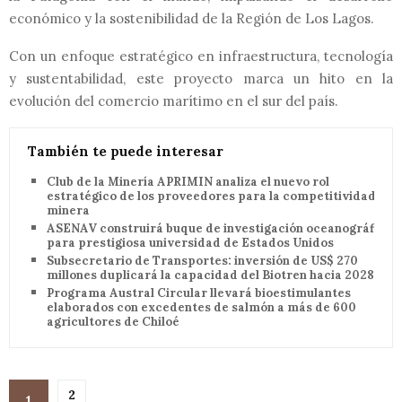
económico y la sostenibilidad de la Región de Los Lagos.
Con un enfoque estratégico en infraestructura, tecnología
y sustentabilidad, este proyecto marca un hito en la
evolución del comercio marítimo en el sur del país.
También te puede interesar
Club de la Minería APRIMIN analiza el nuevo rol
estratégico de los proveedores para la competitividad
minera
ASENAV construirá buque de investigación oceanográfica
para prestigiosa universidad de Estados Unidos
Subsecretario de Transportes: inversión de US$ 270
millones duplicará la capacidad del Biotren hacia 2028
Programa Austral Circular llevará bioestimulantes
elaborados con excedentes de salmón a más de 600
agricultores de Chiloé
2
1