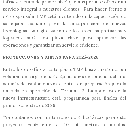
infraestructura de primer nivel que nos permite ofrecer un
servicio integral a nuestros clientes”. Para hacer frente a
esta expansión, TMP está invirtiendo en la capacitación de
su equipo humano y en la incorporación de nuevas
tecnologías. La digitalización de los procesos portuarios y
logísticos será una pieza clave para optimizar las
operaciones y garantizar un servicio eficiente.
PROYECCIONES Y METAS PARA 2025-2026
Entre los desafíos a corto plazo, TMP busca mantener un
volumen de carga de hasta 2,5 millones de toneladas al año,
además de captar nuevos clientes en preparación para la
entrada en operación del Terminal 2. La apertura de la
nueva infraestructura está programada para finales del
primer semestre de 2026.
“Ya contamos con un terreno de 4 hectáreas para este
proyecto, equivalente a 40 mil metros cuadrados.