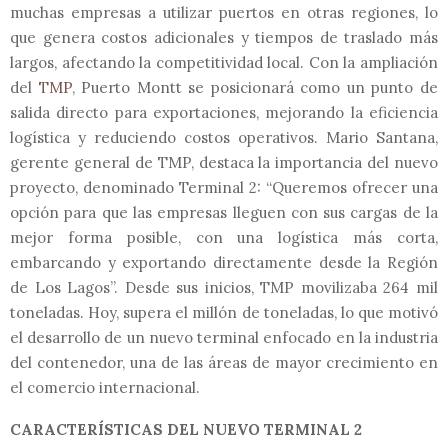
muchas empresas a utilizar puertos en otras regiones, lo
que genera costos adicionales y tiempos de traslado más
largos, afectando la competitividad local. Con la ampliación
del
TMP
, Puerto Montt se posicionará como un punto de
salida directo para exportaciones, mejorando la eficiencia
logística y reduciendo costos operativos. Mario Santana,
gerente general de TMP, destaca la importancia del nuevo
proyecto, denominado Terminal 2: “Queremos ofrecer una
opción para que las empresas lleguen con sus cargas de la
mejor forma posible, con una logística más corta,
embarcando y exportando directamente desde la Región
de Los Lagos”. Desde sus inicios, TMP movilizaba 264 mil
toneladas. Hoy, supera el millón de toneladas, lo que motivó
el desarrollo de un nuevo terminal enfocado en la industria
del contenedor, una de las áreas de mayor crecimiento en
el comercio internacional.
CARACTERÍSTICAS DEL NUEVO TERMINAL 2