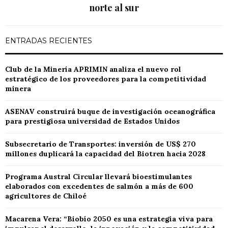
norte al sur
ENTRADAS RECIENTES
Club de la Minería APRIMIN analiza el nuevo rol
estratégico de los proveedores para la competitividad
minera
ASENAV construirá buque de investigación oceanográfica
para prestigiosa universidad de Estados Unidos
Subsecretario de Transportes: inversión de US$ 270
millones duplicará la capacidad del Biotren hacia 2028
Programa Austral Circular llevará bioestimulantes
elaborados con excedentes de salmón a más de 600
agricultores de Chiloé
Macarena Vera: “Biobío 2050 es una estrategia viva para