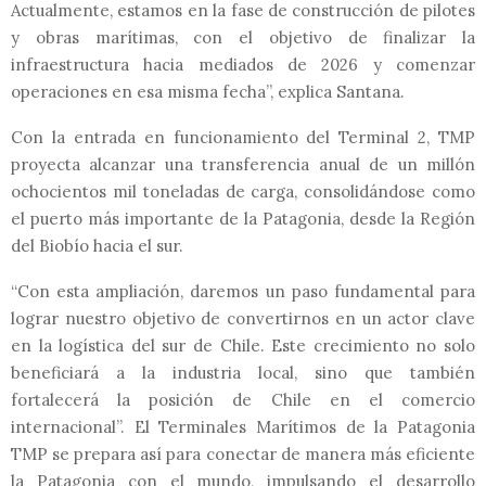
Actualmente, estamos en la fase de construcción de pilotes
y obras marítimas, con el objetivo de finalizar la
infraestructura hacia mediados de 2026 y comenzar
operaciones en esa misma fecha”, explica Santana.
Con la entrada en funcionamiento del Terminal 2, TMP
proyecta alcanzar una transferencia anual de un millón
ochocientos mil toneladas de carga, consolidándose como
el puerto más importante de la Patagonia, desde la Región
del Biobío hacia el sur.
“Con esta ampliación, daremos un paso fundamental para
lograr nuestro objetivo de convertirnos en un actor clave
en la logística del sur de Chile. Este crecimiento no solo
beneficiará a la industria local, sino que también
fortalecerá la posición de Chile en el comercio
internacional”. El Terminales Marítimos de la Patagonia
TMP se prepara así para conectar de manera más eficiente
la Patagonia con el mundo, impulsando el desarrollo