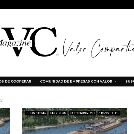
S DE COOPERAR
COMUNIDAD DE EMPRESAS CON VALOR
SUS
OS
ECOSISTEMA
SERVICIOS
SOSTENIBILIDAD
TRANSPORTE