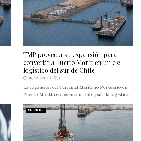
e
TMP proyecta su expansión para
convertir a Puerto Montt en un eje
logístico del sur de Chile
06/05/2025
0
La expansión del Terminal Marítimo Portuario en
Puerto Montt representa un hito para la logística...
SERVICIOS