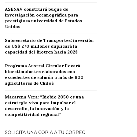
ASENAV construirá buque de
investigación oceanográfica para
prestigiosa universidad de Estados
Unidos
Subsecretario de Transportes: inversión
de US$ 270 millones duplicará la
capacidad del Biotren hacia 2028
Programa Austral Circular llevará
bioestimulantes elaborados con
excedentes de salmón a más de 600
agricultores de Chiloé
Macarena Vera: “Biobío 2050 es una
estrategia viva para impulsar el
desarrollo, la innovación y la
competitividad regional”
SOLICITA UNA COPIA A TU CORREO