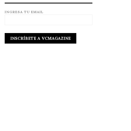
INGRESA TU EMAIL