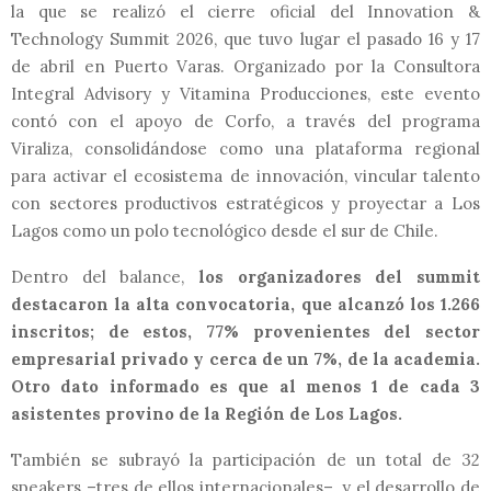
la que se realizó el cierre oficial del Innovation &
Technology Summit 2026, que tuvo lugar el pasado 16 y 17
de abril en Puerto Varas. Organizado por la Consultora
Integral Advisory y Vitamina Producciones, este evento
contó con el apoyo de Corfo, a través del programa
Viraliza, consolidándose como una plataforma regional
para activar el ecosistema de innovación, vincular talento
con sectores productivos estratégicos y proyectar a Los
Lagos como un polo tecnológico desde el sur de Chile.
Dentro del balance,
los organizadores del summit
destacaron la alta convocatoria, que alcanzó los 1.266
inscritos; de estos, 77% provenientes del sector
empresarial privado y cerca de un 7%, de la academia.
Otro dato informado es que al menos 1 de cada 3
asistentes provino de la Región de Los Lagos.
También se subrayó la participación de un total de 32
speakers –tres de ellos internacionales–, y el desarrollo de