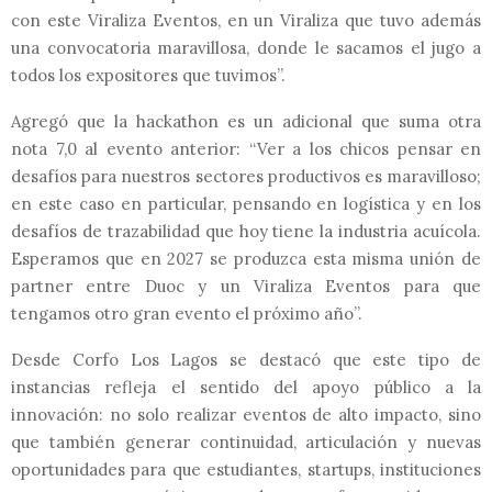
con este Viraliza Eventos, en un Viraliza que tuvo además
una convocatoria maravillosa, donde le sacamos el jugo a
todos los expositores que tuvimos”.
Agregó que la hackathon es un adicional que suma otra
nota 7,0 al evento anterior: “Ver a los chicos pensar en
desafíos para nuestros sectores productivos es maravilloso;
en este caso en particular, pensando en logística y en los
desafíos de trazabilidad que hoy tiene la industria acuícola.
Esperamos que en 2027 se produzca esta misma unión de
partner entre Duoc y un Viraliza Eventos para que
tengamos otro gran evento el próximo año”.
Desde Corfo Los Lagos se destacó que este tipo de
instancias refleja el sentido del apoyo público a la
innovación: no solo realizar eventos de alto impacto, sino
que también generar continuidad, articulación y nuevas
oportunidades para que estudiantes, startups, instituciones