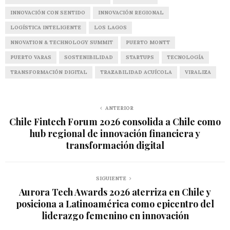
INNOVACIÓN CON SENTIDO
INNOVACIÓN REGIONAL
LOGÍSTICA INTELIGENTE
LOS LAGOS
NNOVATION & TECHNOLOGY SUMMIT
PUERTO MONTT
PUERTO VARAS
SOSTENIBILIDAD
STARTUPS
TECNOLOGÍA
TRANSFORMACIÓN DIGITAL
TRAZABILIDAD ACUÍCOLA
VIRALIZA
ANTERIOR
Chile Fintech Forum 2026 consolida a Chile como
hub regional de innovación financiera y
transformación digital
SIGUIENTE
Aurora Tech Awards 2026 aterriza en Chile y
posiciona a Latinoamérica como epicentro del
liderazgo femenino en innovación