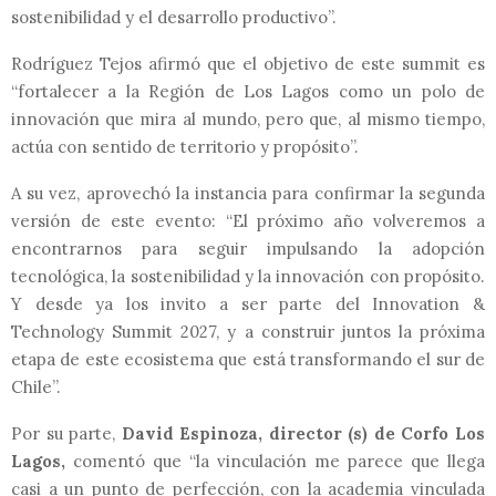
sostenibilidad y el desarrollo productivo”.
Rodríguez Tejos afirmó que el objetivo de este summit es
“fortalecer a la Región de Los Lagos como un polo de
innovación que mira al mundo, pero que, al mismo tiempo,
actúa con sentido de territorio y propósito”.
A su vez, aprovechó la instancia para confirmar la segunda
versión de este evento: “El próximo año volveremos a
encontrarnos para seguir impulsando la adopción
tecnológica, la sostenibilidad y la innovación con propósito.
Y desde ya los invito a ser parte del Innovation &
Technology Summit 2027, y a construir juntos la próxima
etapa de este ecosistema que está transformando el sur de
Chile”.
Por su parte,
David Espinoza, director (s) de Corfo Los
Lagos,
comentó que “la vinculación me parece que llega
casi a un punto de perfección, con la academia vinculada