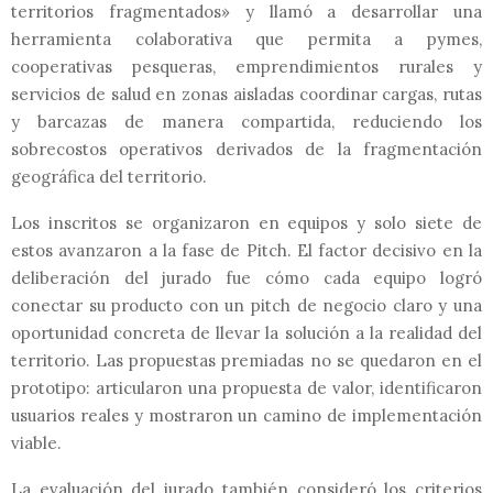
territorios fragmentados» y llamó a desarrollar una
herramienta colaborativa que permita a pymes,
cooperativas pesqueras, emprendimientos rurales y
servicios de salud en zonas aisladas coordinar cargas, rutas
y barcazas de manera compartida, reduciendo los
sobrecostos operativos derivados de la fragmentación
geográfica del territorio.
Los inscritos se organizaron en equipos y solo siete de
estos avanzaron a la fase de Pitch. El factor decisivo en la
deliberación del jurado fue cómo cada equipo logró
conectar su producto con un pitch de negocio claro y una
oportunidad concreta de llevar la solución a la realidad del
territorio. Las propuestas premiadas no se quedaron en el
prototipo: articularon una propuesta de valor, identificaron
usuarios reales y mostraron un camino de implementación
viable.
La evaluación del jurado también consideró los criterios