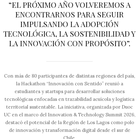
“EL PRÓXIMO AÑO VOLVEREMOS A
ENCONTRARNOS PARA SEGUIR
IMPULSANDO LA ADOPCIÓN
TECNOLÓGICA, LA SOSTENIBILIDAD Y
LA INNOVACIÓN CON PROPÓSITO”.
Con más de 80 participantes de distintas regiones del país,
la Hackathon “Innovación con Sentido” reunió a
estudiantes y startups para desarrollar soluciones
tecnológicas enfocadas en trazabilidad acuícola y logística
territorial sustentable. La iniciativa, organizada por Duoc
UC en el marco del Innovation & Technology Summit 2026,
destacó el potencial de la Región de Los Lagos como polo
de innovación y transformación digital desde el sur de
Chile.