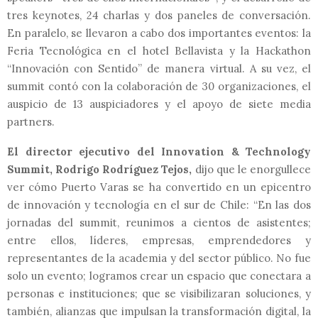
tres keynotes, 24 charlas y dos paneles de conversación.
En paralelo, se llevaron a cabo dos importantes eventos: la
Feria Tecnológica en el hotel Bellavista y la Hackathon
“Innovación con Sentido” de manera virtual. A su vez, el
summit contó con la colaboración de 30 organizaciones, el
auspicio de 13 auspiciadores y el apoyo de siete media
partners.
El director ejecutivo del Innovation & Technology
Summit, Rodrigo Rodríguez Tejos,
dijo que le enorgullece
ver cómo Puerto Varas se ha convertido en un epicentro
de innovación y tecnología en el sur de Chile: “En las dos
jornadas del summit, reunimos a cientos de asistentes;
entre ellos, líderes, empresas, emprendedores y
representantes de la academia y del sector público. No fue
solo un evento; logramos crear un espacio que conectara a
personas e instituciones; que se visibilizaran soluciones, y
también, alianzas que impulsan la transformación digital, la