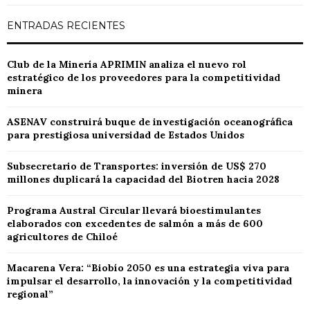
ENTRADAS RECIENTES
Club de la Minería APRIMIN analiza el nuevo rol
estratégico de los proveedores para la competitividad
minera
ASENAV construirá buque de investigación oceanográfica
para prestigiosa universidad de Estados Unidos
Subsecretario de Transportes: inversión de US$ 270
millones duplicará la capacidad del Biotren hacia 2028
Programa Austral Circular llevará bioestimulantes
elaborados con excedentes de salmón a más de 600
agricultores de Chiloé
Macarena Vera: “Biobío 2050 es una estrategia viva para
impulsar el desarrollo, la innovación y la competitividad
regional”