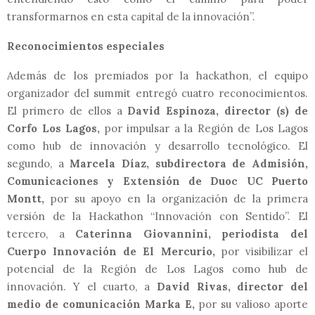
transformarnos en esta capital de la innovación”.
Reconocimientos especiales
Además de los premiados por la hackathon, el equipo
organizador del summit entregó cuatro reconocimientos.
El primero de ellos a
David Espinoza, director (s) de
Corfo Los Lagos,
por impulsar a la Región de Los Lagos
como hub de innovación y desarrollo tecnológico. El
segundo, a
Marcela Díaz, subdirectora de Admisión,
Comunicaciones y Extensión de Duoc UC Puerto
Montt,
por su apoyo en la organización de la primera
versión de la Hackathon “Innovación con Sentido”. El
tercero, a
Caterinna Giovannini, periodista del
Cuerpo Innovación de El Mercurio,
por visibilizar el
potencial de la Región de Los Lagos como hub de
innovación. Y el cuarto, a
David Rivas, director del
medio de comunicación Marka E,
por su valioso aporte