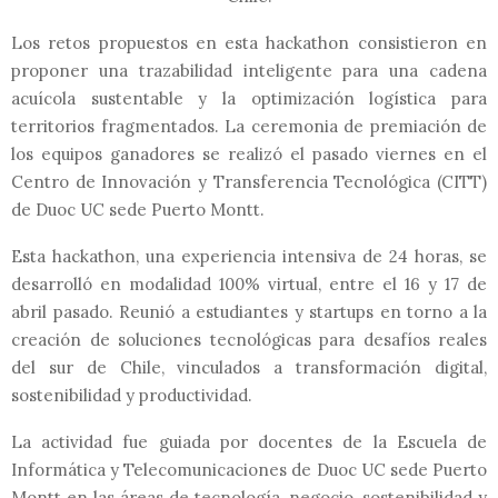
Los retos propuestos en esta hackathon consistieron en
proponer una trazabilidad inteligente para una cadena
acuícola sustentable y la optimización logística para
territorios fragmentados. La ceremonia de premiación de
los equipos ganadores se realizó el pasado viernes en el
Centro de Innovación y Transferencia Tecnológica (CITT)
de Duoc UC sede Puerto Montt.
Esta hackathon, una experiencia intensiva de 24 horas, se
desarrolló en modalidad 100% virtual, entre el 16 y 17 de
abril pasado. Reunió a estudiantes y startups en torno a la
creación de soluciones tecnológicas para desafíos reales
del sur de Chile, vinculados a transformación digital,
sostenibilidad y productividad.
La actividad fue guiada por docentes de la Escuela de
Informática y Telecomunicaciones de Duoc UC sede Puerto
Montt en las áreas de tecnología, negocio, sostenibilidad y