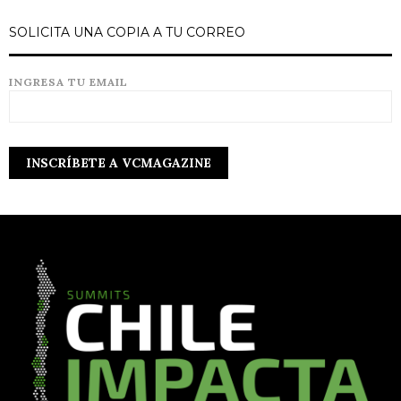
SOLICITA UNA COPIA A TU CORREO
INGRESA TU EMAIL