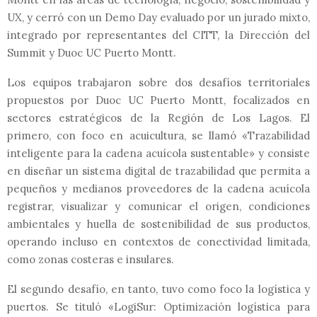
UX, y cerró con un Demo Day evaluado por un jurado mixto,
integrado por representantes del CITT, la Dirección del
Summit y Duoc UC Puerto Montt.
Los equipos trabajaron sobre dos desafíos territoriales
propuestos por Duoc UC Puerto Montt, focalizados en
sectores estratégicos de la Región de Los Lagos. El
primero, con foco en acuicultura, se llamó «Trazabilidad
inteligente para la cadena acuícola sustentable» y consiste
en diseñar un sistema digital de trazabilidad que permita a
pequeños y medianos proveedores de la cadena acuícola
registrar, visualizar y comunicar el origen, condiciones
ambientales y huella de sostenibilidad de sus productos,
operando incluso en contextos de conectividad limitada,
como zonas costeras e insulares.
El segundo desafío, en tanto, tuvo como foco la logística y
puertos. Se tituló «LogiSur: Optimización logística para