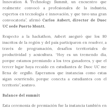
Innovation & Technology Summit, un encuentro que
realmente convocó a profesionales de la industria,
expertos en tecnología e innovación, y que tuvo una gran
convocatoria”, afirmó
Carlos Aubert, director de Duoc
UC sede Puerto Montt.
Respecto a la hackathon, Aubert aseguró que los 80
inscritos de la región y del país participaron en resolver, a
través de programación, desafíos territoriales de
productividad y acuicultura. “Hoy es un tremendo día,
porque estamos premiando a los tres ganadores, y que el
tercer lugar haya recaído en estudiantes de Duoc UC me
llena de orgullo. Esperamos que instancias como estas
sigan ocurriendo, porque conecta a estudiantes con el
territorio”, sostuvo.
Balance del summit
Esta ceremonia de premiación fue la instancia también en