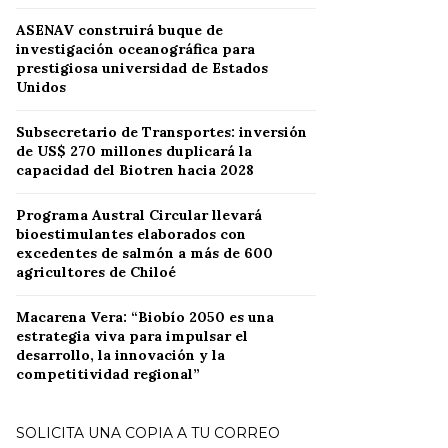
ASENAV construirá buque de
investigación oceanográfica para
prestigiosa universidad de Estados
Unidos
Subsecretario de Transportes: inversión
de US$ 270 millones duplicará la
capacidad del Biotren hacia 2028
Programa Austral Circular llevará
bioestimulantes elaborados con
excedentes de salmón a más de 600
agricultores de Chiloé
Macarena Vera: “Biobío 2050 es una
estrategia viva para impulsar el
desarrollo, la innovación y la
competitividad regional”
SOLICITA UNA COPIA A TU CORREO