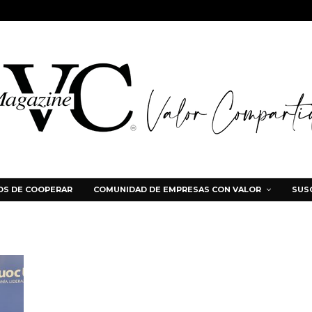
S DE COOPERAR
COMUNIDAD DE EMPRESAS CON VALOR
SUS