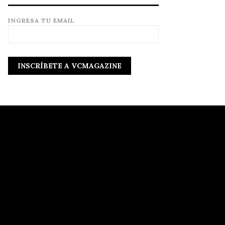
INGRESA TU EMAIL