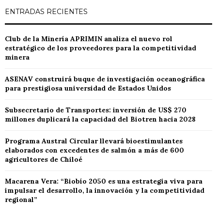
ENTRADAS RECIENTES
Club de la Minería APRIMIN analiza el nuevo rol
estratégico de los proveedores para la competitividad
minera
ASENAV construirá buque de investigación oceanográfica
para prestigiosa universidad de Estados Unidos
Subsecretario de Transportes: inversión de US$ 270
millones duplicará la capacidad del Biotren hacia 2028
Programa Austral Circular llevará bioestimulantes
elaborados con excedentes de salmón a más de 600
agricultores de Chiloé
Macarena Vera: “Biobío 2050 es una estrategia viva para
impulsar el desarrollo, la innovación y la competitividad
regional”