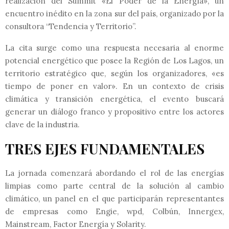
realización del Summit «El Poder de la Energía», un
encuentro inédito en la zona sur del país, organizado por la
consultora “Tendencia y Territorio”.
La cita surge como una respuesta necesaria al enorme
potencial energético que posee la Región de Los Lagos, un
territorio estratégico que, según los organizadores, «es
tiempo de poner en valor». En un contexto de crisis
climática y transición energética, el evento buscará
generar un diálogo franco y propositivo entre los actores
clave de la industria.
TRES EJES FUNDAMENTALES
La jornada comenzará abordando el rol de las energías
limpias como parte central de la solución al cambio
climático, un panel en el que participarán representantes
de empresas como Engie, wpd, Colbún, Innergex,
Mainstream, Factor Energía y Solarity.