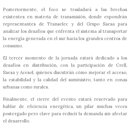
Posteriormente, el foco se trasladará a las brechas
existentes en materia de transmisión, donde expondrán
representantes de Transelec y del Grupo Saesa para
analizar los desafíos que enfrenta el sistema al transportar
la energía generada en el sur hacia los grandes centros de
consumo.
El tercer momento de la jornada estará dedicado a los
desafíos en distribución, con la participación de Crell,
Saesa y Acesol, quienes discutirán cómo mejorar el acceso,
la estabilidad y la calidad del suministro, tanto en zonas
urbanas como rurales.
Finalmente, el cierre del evento estará reservado para
hablar de eficiencia energética, un pilar muchas veces
postergado pero clave para reducir la demanda sin afectar
el desarrollo.