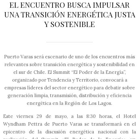
EL ENCUENTRO BUSCA IMPULSAR
UNA TRANSICIÓN ENERGÉTICA JUSTA
Y SOSTENIBLE
Puerto Varas será escenario de uno de los encuentros más
relevantes sobre transición energética y sostenibilidad en
el sur de Chile. El Summit “El Poder de la Energía”,
organizado por Tendencia y Territorio, convocará a
empresas líderes del sector energético para debatir sobre
generación limpia, transmisión, distribución y eficiencia
energética en la Región de Los Lagos.
Este viernes 29 de mayo, a las 8:30 horas, el Hotel
Wyndham Pettra de Puerto Varas se transformará en el
epicentro de la discusión energética nacional con la