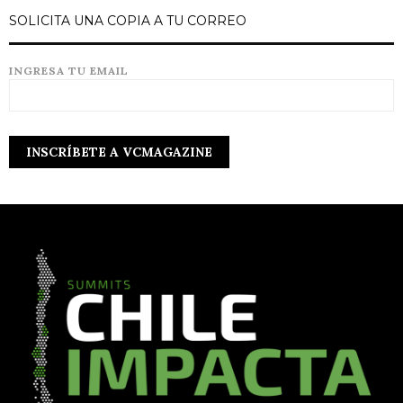
SOLICITA UNA COPIA A TU CORREO
INGRESA TU EMAIL