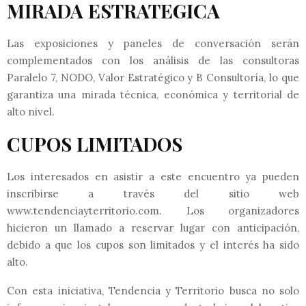
MIRADA ESTRATEGICA
Las exposiciones y paneles de conversación serán
complementados con los análisis de las consultoras
Paralelo 7, NODO, Valor Estratégico y B Consultoría, lo que
garantiza una mirada técnica, económica y territorial de
alto nivel.
CUPOS LIMITADOS
Los interesados en asistir a este encuentro ya pueden
inscribirse a través del sitio web
www.tendenciayterritorio.com. Los organizadores
hicieron un llamado a reservar lugar con anticipación,
debido a que los cupos son limitados y el interés ha sido
alto.
Con esta iniciativa, Tendencia y Territorio busca no solo