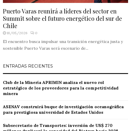
Puerto Varas reunirá a líderes del sector en
Summit sobre el futuro energético del sur de
Chile
18/05/2026
0
El encuentro busca impulsar una transición energética justa y
sostenible Puerto Varas será escenario de...
ENTRADAS RECIENTES
Club de la Minería APRIMIN analiza el nuevo rol
estratégico de los proveedores para la competitividad
minera
ASENAV construirá buque de investigación oceanográfica
para prestigiosa universidad de Estados Unidos
Subsecretario de Transportes: inversión de US$ 270