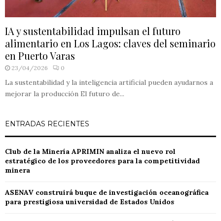
IA y sustentabilidad impulsan el futuro
alimentario en Los Lagos: claves del seminario
en Puerto Varas
23/04/2026
0
La sustentabilidad y la inteligencia artificial pueden ayudarnos a
mejorar la producción El futuro de...
ENTRADAS RECIENTES
Club de la Minería APRIMIN analiza el nuevo rol
estratégico de los proveedores para la competitividad
minera
ASENAV construirá buque de investigación oceanográfica
para prestigiosa universidad de Estados Unidos