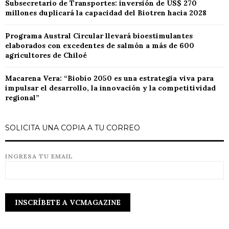
Subsecretario de Transportes: inversión de US$ 270
millones duplicará la capacidad del Biotren hacia 2028
Programa Austral Circular llevará bioestimulantes
elaborados con excedentes de salmón a más de 600
agricultores de Chiloé
Macarena Vera: “Biobío 2050 es una estrategia viva para
impulsar el desarrollo, la innovación y la competitividad
regional”
SOLICITA UNA COPIA A TU CORREO
INGRESA TU EMAIL