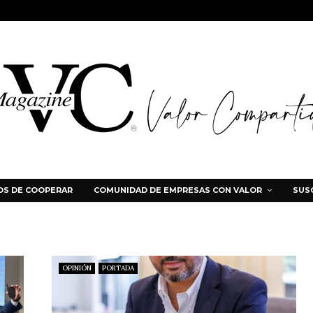
S DE COOPERAR
COMUNIDAD DE EMPRESAS CON VALOR
SUS
OPINIÓN
PORTADA