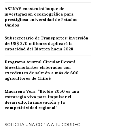
ASENAV construirá buque de
investigación oceanográfica para
prestigiosa universidad de Estados
Unidos
Subsecretario de Transportes: inversión
de US$ 270 millones duplicará la
capacidad del Biotren hacia 2028
Programa Austral Circular llevará
bioestimulantes elaborados con
excedentes de salmón a más de 600
agricultores de Chiloé
Macarena Vera: “Biobío 2050 es una
estrategia viva para impulsar el
desarrollo, la innovación y la
competitividad regional”
SOLICITA UNA COPIA A TU CORREO