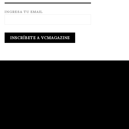
INGRESA TU EMAIL