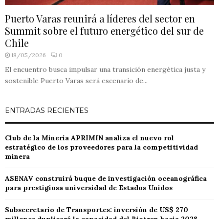
Puerto Varas reunirá a líderes del sector en
Summit sobre el futuro energético del sur de
Chile
18/05/2026
0
El encuentro busca impulsar una transición energética justa y
sostenible Puerto Varas será escenario de...
ENTRADAS RECIENTES
Club de la Minería APRIMIN analiza el nuevo rol
estratégico de los proveedores para la competitividad
minera
ASENAV construirá buque de investigación oceanográfica
para prestigiosa universidad de Estados Unidos
Subsecretario de Transportes: inversión de US$ 270