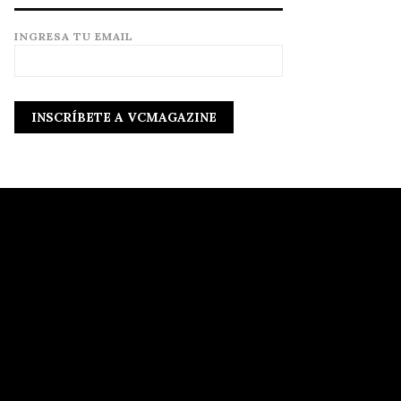
INGRESA TU EMAIL