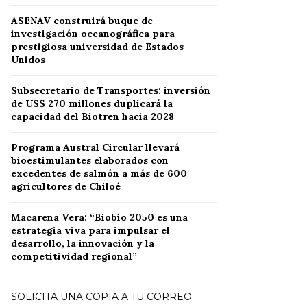
ASENAV construirá buque de
investigación oceanográfica para
prestigiosa universidad de Estados
Unidos
Subsecretario de Transportes: inversión
de US$ 270 millones duplicará la
capacidad del Biotren hacia 2028
Programa Austral Circular llevará
bioestimulantes elaborados con
excedentes de salmón a más de 600
agricultores de Chiloé
Macarena Vera: “Biobío 2050 es una
estrategia viva para impulsar el
desarrollo, la innovación y la
competitividad regional”
SOLICITA UNA COPIA A TU CORREO