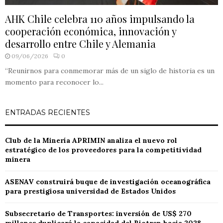
AHK Chile celebra 110 años impulsando la
cooperación económica, innovación y
desarrollo entre Chile y Alemania
09/06/2026
0
“Reunirnos para conmemorar más de un siglo de historia es un
momento para reconocer lo...
ENTRADAS RECIENTES
Club de la Minería APRIMIN analiza el nuevo rol
estratégico de los proveedores para la competitividad
minera
ASENAV construirá buque de investigación oceanográfica
para prestigiosa universidad de Estados Unidos
Subsecretario de Transportes: inversión de US$ 270