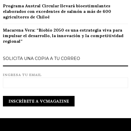
Programa Austral Circular llevará bioestimulantes
elaborados con excedentes de salmón a más de 600
agricultores de Chiloé
Macarena Vera: “Biobío 2050 es una estrategia viva para
impulsar el desarrollo, la innovación y la competitividad
regional”
SOLICITA UNA COPIA A TU CORREO
INGRESA TU EMAIL