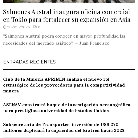
Salmones Austral inaugura oficina comercial
en Tokio para fortalecer su expansión en Asia
20/05/2026
0
“Salmones Austral podrá conocer en mayor profundidad las
necesidades del mercado asiático”. — Juan Francisco...
ENTRADAS RECIENTES
Club de la Minería APRIMIN analiza el nuevo rol
estratégico de los proveedores para la competitividad
minera
ASENAV construirá buque de investigación oceanográfica
para prestigiosa universidad de Estados Unidos
Subsecretario de Transportes: inversión de US$ 270
millones duplicará la capacidad del Biotren hacia 2028