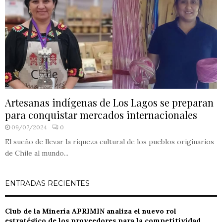
Artesanas indígenas de Los Lagos se preparan
para conquistar mercados internacionales
09/07/2024
0
El sueño de llevar la riqueza cultural de los pueblos originarios
de Chile al mundo...
ENTRADAS RECIENTES
Club de la Minería APRIMIN analiza el nuevo rol
estratégico de los proveedores para la competitividad