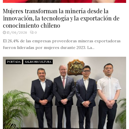
Mujeres transforman la minería desde la
innovación, la tecnología y la exportación de
conocimiento chileno
15/06/2026
0
El 26,4% de las empresas proveedoras mineras exportadoras
fueron lideradas por mujeres durante 2023. La...
PORTADA
SALMONICULTURA