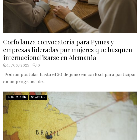
Corfo lanza convocatoria para Pymes y
empresas lideradas por mujeres que busquen
internacionalizarse en Alemania
13/06/2025
0
Podrán postular hasta el 30 de junio en corfo.cl para participar
en un programa de...
EDUCACIÓN
STARTUP