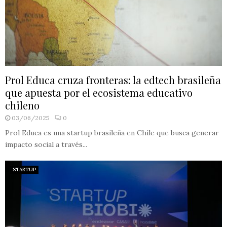
Prol Educa cruza fronteras: la edtech brasileña
que apuesta por el ecosistema educativo
chileno
03/06/2025
0
Prol Educa es una startup brasileña en Chile que busca generar
impacto social a través...
STARTUP