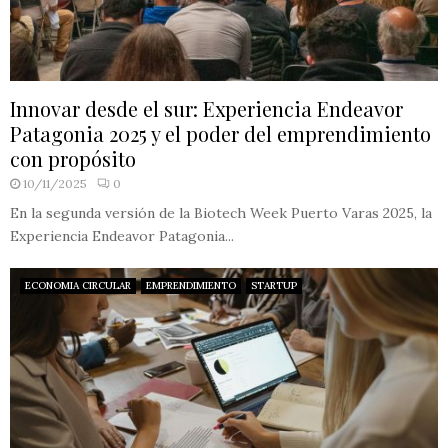
Innovar desde el sur: Experiencia Endeavor
Patagonia 2025 y el poder del emprendimiento
con propósito
10/11/2025
0
En la segunda versión de la Biotech Week Puerto Varas 2025, la
Experiencia Endeavor Patagonia...
ECONOMIA CIRCULAR
EMPRENDIMIENTO
STARTUP