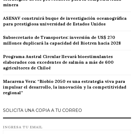
minera
ASENAV construirá buque de investigación oceanográfica
para prestigiosa universidad de Estados Unidos
Subsecretario de Transportes: inversión de US$ 270
millones duplicará la capacidad del Biotren hacia 2028
Programa Austral Circular llevará bioestimulantes
elaborados con excedentes de salmón a más de 600
agricultores de Chiloé
Macarena Vera: “Biobío 2050 es una estrategia viva para
impulsar el desarrollo, la innovación y la competitividad
regional”
SOLICITA UNA COPIA A TU CORREO
INGRESA TU EMAIL