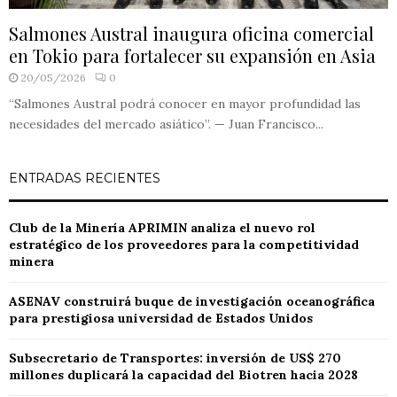
Salmones Austral inaugura oficina comercial
en Tokio para fortalecer su expansión en Asia
20/05/2026
0
“Salmones Austral podrá conocer en mayor profundidad las
necesidades del mercado asiático”. — Juan Francisco...
ENTRADAS RECIENTES
Club de la Minería APRIMIN analiza el nuevo rol
estratégico de los proveedores para la competitividad
minera
ASENAV construirá buque de investigación oceanográfica
para prestigiosa universidad de Estados Unidos
Subsecretario de Transportes: inversión de US$ 270
millones duplicará la capacidad del Biotren hacia 2028