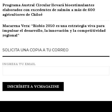
Programa Austral Circular llevará bioestimulantes
elaborados con excedentes de salmón a más de 600
agricultores de Chiloé
Macarena Vera: “Biobío 2050 es una estrategia viva para
impulsar el desarrollo, la innovación y la competitividad
regional”
SOLICITA UNA COPIA A TU CORREO
INGRESA TU EMAIL