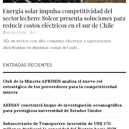
Energía solar impulsa competitividad del
sector lechero: Solcor presenta soluciones para
reducir costos eléctricos en el sur de Chile
11/06/2026
0
«Es un sector con alto consumo eléctrico y operaciones
distribuidas en distintas zonas del país,...
ENTRADAS RECIENTES
Club de la Minería APRIMIN analiza el nuevo rol
estratégico de los proveedores para la competitividad
minera
ASENAV construirá buque de investigación oceanográfica
para prestigiosa universidad de Estados Unidos
Subsecretario de Transportes: inversión de US$ 270