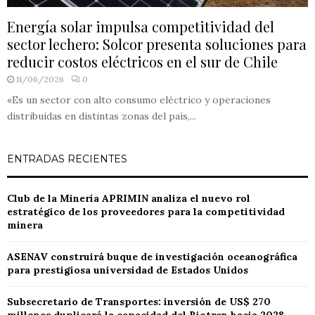
Energía solar impulsa competitividad del
sector lechero: Solcor presenta soluciones para
reducir costos eléctricos en el sur de Chile
11/06/2026
0
«Es un sector con alto consumo eléctrico y operaciones
distribuidas en distintas zonas del país,...
ENTRADAS RECIENTES
Club de la Minería APRIMIN analiza el nuevo rol
estratégico de los proveedores para la competitividad
minera
ASENAV construirá buque de investigación oceanográfica
para prestigiosa universidad de Estados Unidos
Subsecretario de Transportes: inversión de US$ 270