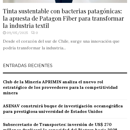
Tinta sustentable con bacterias patagónicas:
la apuesta de Patagon Fiber para transformar
la industria textil
09/05/2025
0
Desde el corazón del sur de Chile, surge una innovación que
podría transformar la industria...
ENTRADAS RECIENTES
Club de la Minería APRIMIN analiza el nuevo rol
estratégico de los proveedores para la competitividad
minera
ASENAV construirá buque de investigación oceanográfica
para prestigiosa universidad de Estados Unidos
Subsecretario de Transportes: inversión de US$ 270