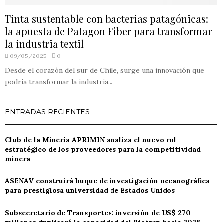
Tinta sustentable con bacterias patagónicas:
la apuesta de Patagon Fiber para transformar
la industria textil
09/05/2025
0
Desde el corazón del sur de Chile, surge una innovación que
podría transformar la industria...
ENTRADAS RECIENTES
Club de la Minería APRIMIN analiza el nuevo rol
estratégico de los proveedores para la competitividad
minera
ASENAV construirá buque de investigación oceanográfica
para prestigiosa universidad de Estados Unidos
Subsecretario de Transportes: inversión de US$ 270