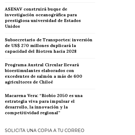
ASENAV construirá buque de
investigación oceanográfica para
prestigiosa universidad de Estados
Unidos
Subsecretario de Transportes: inversión
de US$ 270 millones duplicará la
capacidad del Biotren hacia 2028
Programa Austral Circular llevará
bioestimulantes elaborados con
excedentes de salmón a más de 600
agricultores de Chiloé
Macarena Vera: “Biobío 2050 es una
estrategia viva para impulsar el
desarrollo, la innovación y la
competitividad regional”
SOLICITA UNA COPIA A TU CORREO