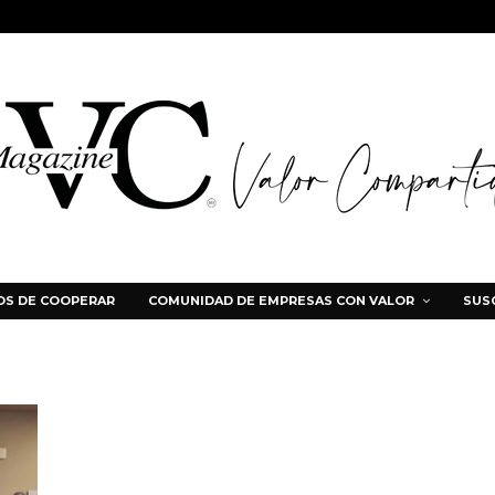
S DE COOPERAR
COMUNIDAD DE EMPRESAS CON VALOR
SUS