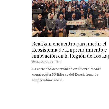
Realizan encuentro para medir el
Ecosistema de Emprendimiento e
Innovación en la Región de Los La
05/07/2024
0
La actividad desarrollada en Puerto Montt
congregó a 50 líderes del Ecosistema de
Emprendimiento e...