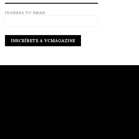
INGRESA TU EMAIL