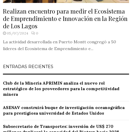
Realizan encuentro para medir el Ecosistema
de Emprendimiento e Innovación en la Región
de Los Lagos
05/07/2024
0
La actividad desarrollada en Puerto Montt congregó a 50
líderes del Ecosistema de Emprendimiento e...
ENTRADAS RECIENTES
Club de la Minería APRIMIN analiza el nuevo rol
estratégico de los proveedores para la competitividad
minera
ASENAV construirá buque de investigación oceanográfica
para prestigiosa universidad de Estados Unidos
Subsecretario de Transportes: inversión de US$ 270