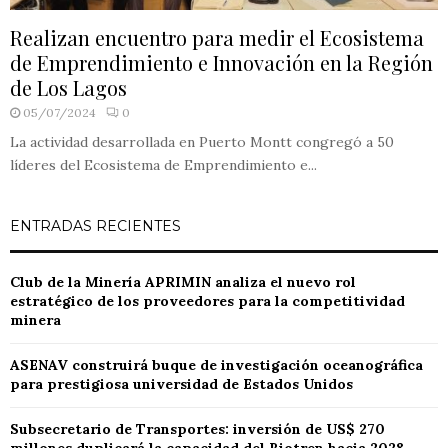
Realizan encuentro para medir el Ecosistema
de Emprendimiento e Innovación en la Región
de Los Lagos
05/07/2024
0
La actividad desarrollada en Puerto Montt congregó a 50
líderes del Ecosistema de Emprendimiento e...
ENTRADAS RECIENTES
Club de la Minería APRIMIN analiza el nuevo rol
estratégico de los proveedores para la competitividad
minera
ASENAV construirá buque de investigación oceanográfica
para prestigiosa universidad de Estados Unidos
Subsecretario de Transportes: inversión de US$ 270