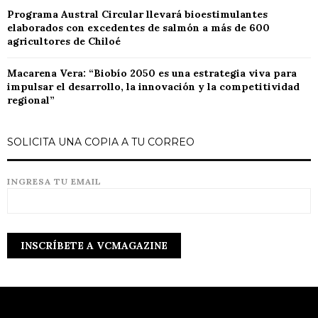
Programa Austral Circular llevará bioestimulantes
elaborados con excedentes de salmón a más de 600
agricultores de Chiloé
Macarena Vera: “Biobío 2050 es una estrategia viva para
impulsar el desarrollo, la innovación y la competitividad
regional”
SOLICITA UNA COPIA A TU CORREO
INGRESA TU EMAIL