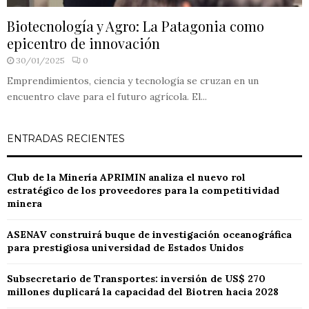
Biotecnología y Agro: La Patagonia como
epicentro de innovación
30/01/2025
0
Emprendimientos, ciencia y tecnología se cruzan en un
encuentro clave para el futuro agrícola. El...
ENTRADAS RECIENTES
Club de la Minería APRIMIN analiza el nuevo rol
estratégico de los proveedores para la competitividad
minera
ASENAV construirá buque de investigación oceanográfica
para prestigiosa universidad de Estados Unidos
Subsecretario de Transportes: inversión de US$ 270
millones duplicará la capacidad del Biotren hacia 2028