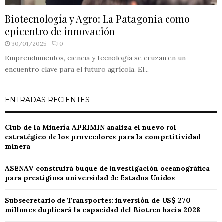
Biotecnología y Agro: La Patagonia como
epicentro de innovación
30/01/2025
0
Emprendimientos, ciencia y tecnología se cruzan en un
encuentro clave para el futuro agrícola. El...
ENTRADAS RECIENTES
Club de la Minería APRIMIN analiza el nuevo rol
estratégico de los proveedores para la competitividad
minera
ASENAV construirá buque de investigación oceanográfica
para prestigiosa universidad de Estados Unidos
Subsecretario de Transportes: inversión de US$ 270
millones duplicará la capacidad del Biotren hacia 2028