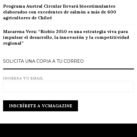
Programa Austral Circular llevará bioestimulantes
elaborados con excedentes de salmón a más de 600
agricultores de Chiloé
Macarena Vera: “Biobío 2050 es una estrategia viva para
impulsar el desarrollo, la innovación y la competitividad
regional”
SOLICITA UNA COPIA A TU CORREO
INGRESA TU EMAIL