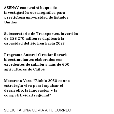
ASENAV construirá buque de
investigación oceanográfica para
prestigiosa universidad de Estados
Unidos
Subsecretario de Transportes: inversión
de US$ 270 millones duplicará la
capacidad del Biotren hacia 2028
Programa Austral Circular llevará
bioestimulantes elaborados con
excedentes de salmón a más de 600
agricultores de Chiloé
Macarena Vera: “Biobío 2050 es una
estrategia viva para impulsar el
desarrollo, la innovación y la
competitividad regional”
SOLICITA UNA COPIA A TU CORREO