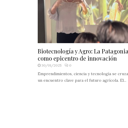
Biotecnología y Agro: La Patagoni
como epicentro de innovación
30/01/2025
0
Emprendimientos, ciencia y tecnología se cruz
un encuentro clave para el futuro agrícola. El...