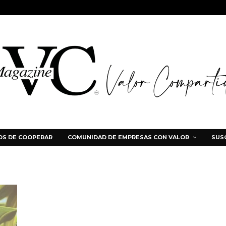
S DE COOPERAR
COMUNIDAD DE EMPRESAS CON VALOR
SUS