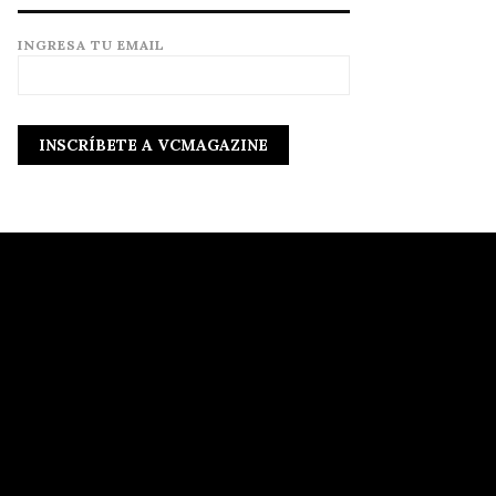
INGRESA TU EMAIL