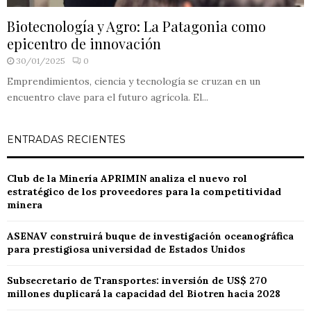
Biotecnología y Agro: La Patagonia como
epicentro de innovación
30/01/2025
0
Emprendimientos, ciencia y tecnología se cruzan en un
encuentro clave para el futuro agrícola. El...
ENTRADAS RECIENTES
Club de la Minería APRIMIN analiza el nuevo rol
estratégico de los proveedores para la competitividad
minera
ASENAV construirá buque de investigación oceanográfica
para prestigiosa universidad de Estados Unidos
Subsecretario de Transportes: inversión de US$ 270
millones duplicará la capacidad del Biotren hacia 2028