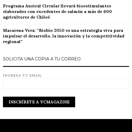
Programa Austral Circular llevará bioestimulantes
elaborados con excedentes de salmón a más de 600
agricultores de Chiloé
Macarena Vera: “Biobío 2050 es una estrategia viva para
impulsar el desarrollo, la innovación y la competitividad
regional”
SOLICITA UNA COPIA A TU CORREO
INGRESA TU EMAIL