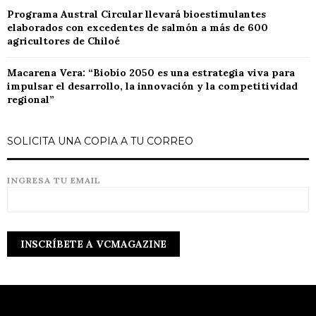
Programa Austral Circular llevará bioestimulantes
elaborados con excedentes de salmón a más de 600
agricultores de Chiloé
Macarena Vera: “Biobío 2050 es una estrategia viva para
impulsar el desarrollo, la innovación y la competitividad
regional”
SOLICITA UNA COPIA A TU CORREO
INGRESA TU EMAIL