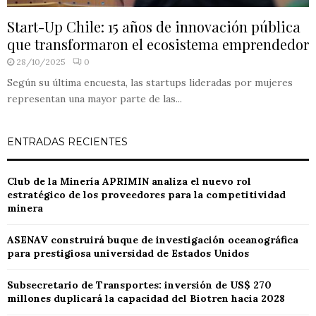
Start-Up Chile: 15 años de innovación pública
que transformaron el ecosistema emprendedor
28/10/2025
0
Según su última encuesta, las startups lideradas por mujeres
representan una mayor parte de las...
ENTRADAS RECIENTES
Club de la Minería APRIMIN analiza el nuevo rol
estratégico de los proveedores para la competitividad
minera
ASENAV construirá buque de investigación oceanográfica
para prestigiosa universidad de Estados Unidos
Subsecretario de Transportes: inversión de US$ 270
millones duplicará la capacidad del Biotren hacia 2028