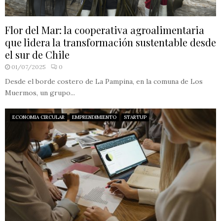
Flor del Mar: la cooperativa agroalimentaria
que lidera la transformación sustentable desde
el sur de Chile
01/07/2025
0
Desde el borde costero de La Pampina, en la comuna de Los
Muermos, un grupo...
ECONOMIA CIRCULAR
EMPRENDIMIENTO
STARTUP