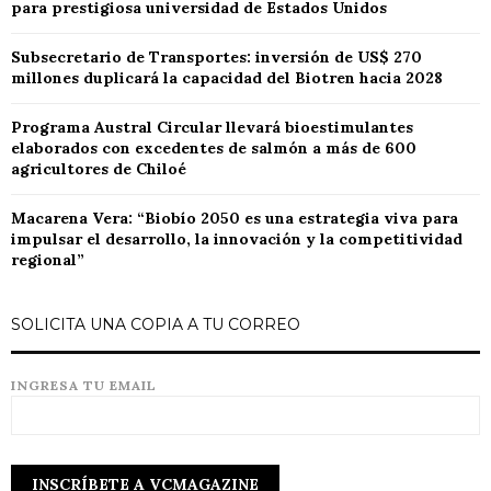
para prestigiosa universidad de Estados Unidos
Subsecretario de Transportes: inversión de US$ 270
millones duplicará la capacidad del Biotren hacia 2028
Programa Austral Circular llevará bioestimulantes
elaborados con excedentes de salmón a más de 600
agricultores de Chiloé
Macarena Vera: “Biobío 2050 es una estrategia viva para
impulsar el desarrollo, la innovación y la competitividad
regional”
SOLICITA UNA COPIA A TU CORREO
INGRESA TU EMAIL