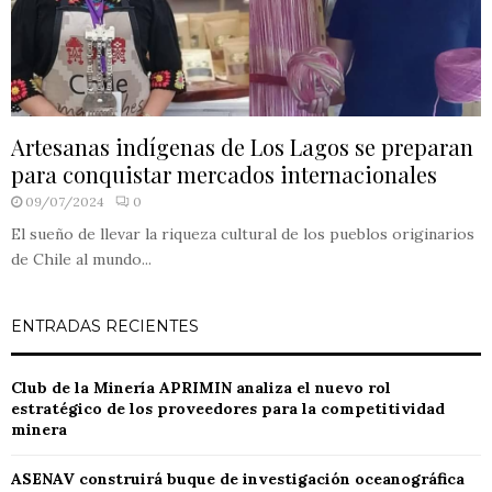
Artesanas indígenas de Los Lagos se preparan
para conquistar mercados internacionales
09/07/2024
0
El sueño de llevar la riqueza cultural de los pueblos originarios
de Chile al mundo...
ENTRADAS RECIENTES
Club de la Minería APRIMIN analiza el nuevo rol
estratégico de los proveedores para la competitividad
minera
ASENAV construirá buque de investigación oceanográfica