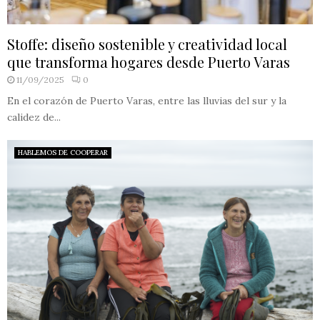
Stoffe: diseño sostenible y creatividad local
que transforma hogares desde Puerto Varas
11/09/2025
0
En el corazón de Puerto Varas, entre las lluvias del sur y la
calidez de...
HABLEMOS DE COOPERAR