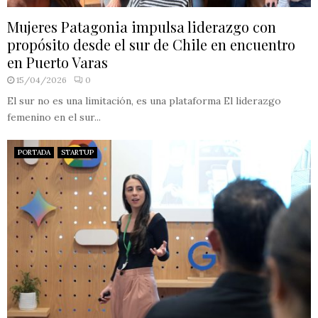
Mujeres Patagonia impulsa liderazgo con
propósito desde el sur de Chile en encuentro
en Puerto Varas
15/04/2026
0
El sur no es una limitación, es una plataforma El liderazgo
femenino en el sur...
PORTADA
STARTUP