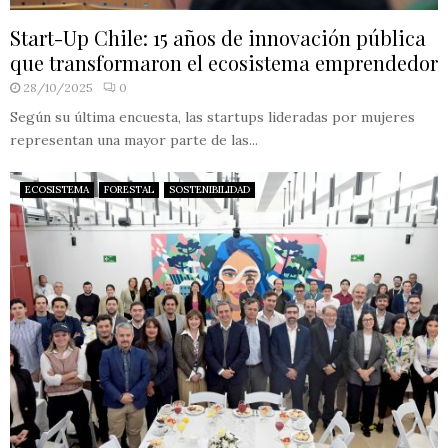
Start-Up Chile: 15 años de innovación pública
que transformaron el ecosistema emprendedor
28/10/2025
0
Según su última encuesta, las startups lideradas por mujeres
representan una mayor parte de las...
ECOSISTEMA
FORESTAL
SOSTENIBILIDAD