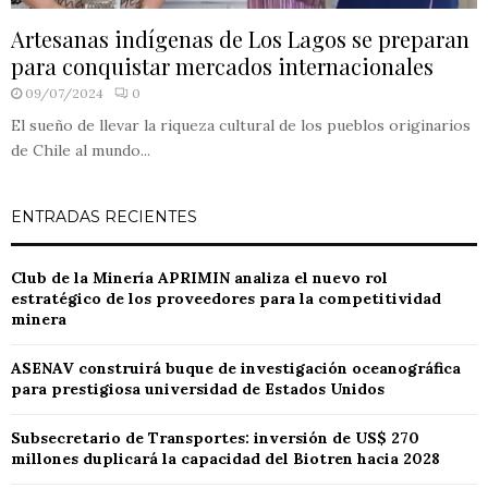
Artesanas indígenas de Los Lagos se preparan
para conquistar mercados internacionales
09/07/2024
0
El sueño de llevar la riqueza cultural de los pueblos originarios
de Chile al mundo...
ENTRADAS RECIENTES
Club de la Minería APRIMIN analiza el nuevo rol
estratégico de los proveedores para la competitividad
minera
ASENAV construirá buque de investigación oceanográfica
para prestigiosa universidad de Estados Unidos
Subsecretario de Transportes: inversión de US$ 270
millones duplicará la capacidad del Biotren hacia 2028