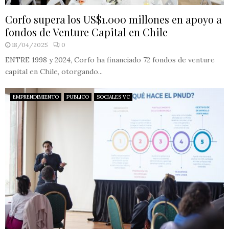
Corfo supera los US$1.000 millones en apoyo a
fondos de Venture Capital en Chile
18/04/2025
0
ENTRE 1998 y 2024, Corfo ha financiado 72 fondos de venture
capital en Chile, otorgando...
EMPRENDIMIENTO
PUBLICO
SOCIALES VC