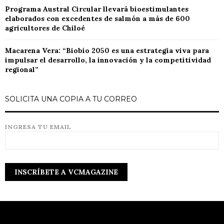
Programa Austral Circular llevará bioestimulantes
elaborados con excedentes de salmón a más de 600
agricultores de Chiloé
Macarena Vera: “Biobío 2050 es una estrategia viva para
impulsar el desarrollo, la innovación y la competitividad
regional”
SOLICITA UNA COPIA A TU CORREO
INGRESA TU EMAIL