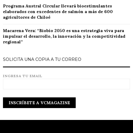
Programa Austral Circular llevará bioestimulantes
elaborados con excedentes de salmón a más de 600
agricultores de Chiloé
Macarena Vera: “Biobío 2050 es una estrategia viva para
impulsar el desarrollo, la innovación y la competitividad
regional”
SOLICITA UNA COPIA A TU CORREO
INGRESA TU EMAIL