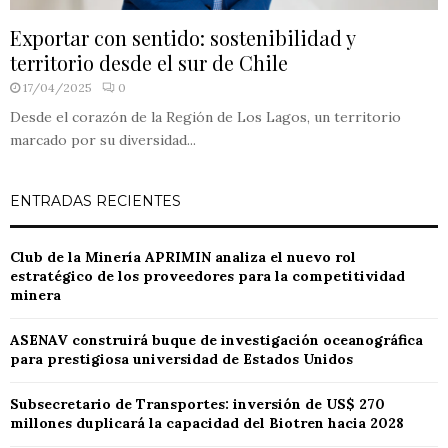
Exportar con sentido: sostenibilidad y
territorio desde el sur de Chile
17/04/2025
0
Desde el corazón de la Región de Los Lagos, un territorio
marcado por su diversidad...
ENTRADAS RECIENTES
Club de la Minería APRIMIN analiza el nuevo rol
estratégico de los proveedores para la competitividad
minera
ASENAV construirá buque de investigación oceanográfica
para prestigiosa universidad de Estados Unidos
Subsecretario de Transportes: inversión de US$ 270
millones duplicará la capacidad del Biotren hacia 2028