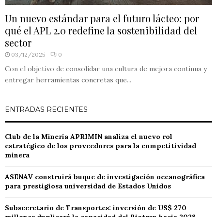
Un nuevo estándar para el futuro lácteo: por
qué el APL 2.0 redefine la sostenibilidad del
sector
03/12/2025
0
Con el objetivo de consolidar una cultura de mejora continua y
entregar herramientas concretas que...
ENTRADAS RECIENTES
Club de la Minería APRIMIN analiza el nuevo rol
estratégico de los proveedores para la competitividad
minera
ASENAV construirá buque de investigación oceanográfica
para prestigiosa universidad de Estados Unidos
Subsecretario de Transportes: inversión de US$ 270