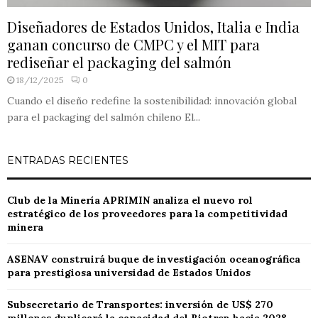
Diseñadores de Estados Unidos, Italia e India
ganan concurso de CMPC y el MIT para
rediseñar el packaging del salmón
18/12/2025
0
Cuando el diseño redefine la sostenibilidad: innovación global
para el packaging del salmón chileno El...
ENTRADAS RECIENTES
Club de la Minería APRIMIN analiza el nuevo rol
estratégico de los proveedores para la competitividad
minera
ASENAV construirá buque de investigación oceanográfica
para prestigiosa universidad de Estados Unidos
Subsecretario de Transportes: inversión de US$ 270